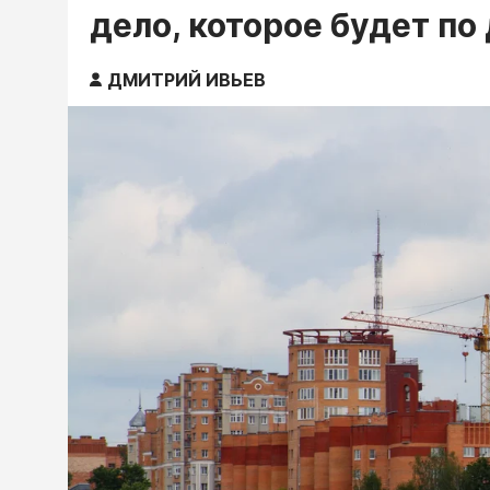
дело, которое будет по
ДМИТРИЙ ИВЬЕВ