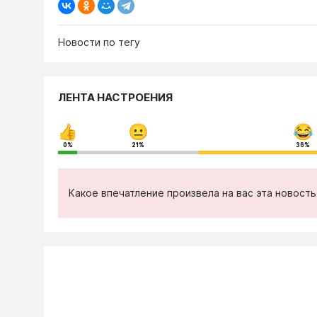
Новости по тегу
ЛЕНТА НАСТРОЕНИЯ
0%
21%
36%
Какое впечатление произвела на вас эта новост