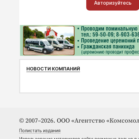
Авторизуйтесь
НОВОСТИ КОМПАНИЙ
© 2007–2026. ООО «Агентство «Комсомол
Полистать издания
Использование материалов сайта возможно только в 