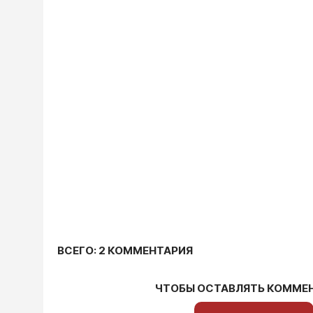
ВСЕГО: 2 КОММЕНТАРИЯ
ЧТОБЫ ОСТАВЛЯТЬ КОММЕ