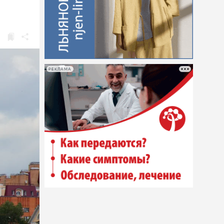
РЕКЛАМА