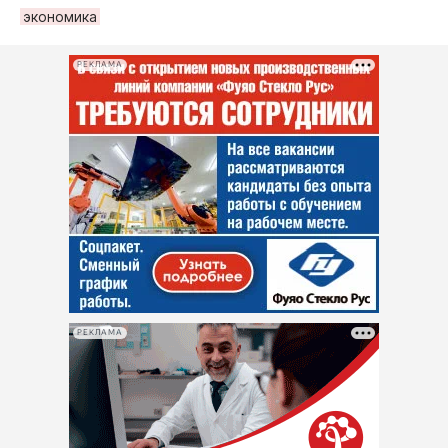
экономика
РЕКЛАМА
РЕКЛАМА