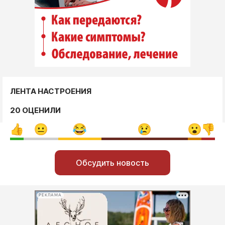
ЛЕНТА НАСТРОЕНИЯ
20 ОЦЕНИЛИ
Обсудить новость
РЕКЛАМА