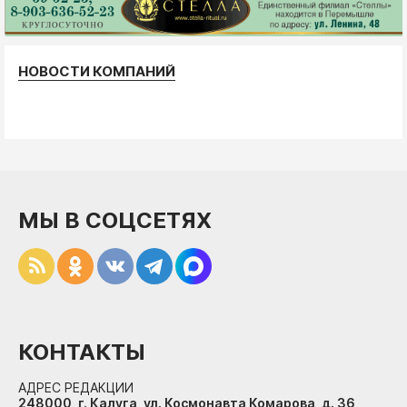
НОВОСТИ КОМПАНИЙ
МЫ В СОЦСЕТЯХ
КОНТАКТЫ
АДРЕС РЕДАКЦИИ
248000, г. Калуга, ул. Космонавта Комарова, д. 36