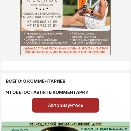
ВСЕГО: 0 КОММЕНТАРИЕВ
ЧТОБЫ ОСТАВЛЯТЬ КОММЕНТАРИИ
Авторизуйтесь