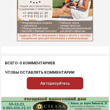
ВСЕГО: 0 КОММЕНТАРИЕВ
ЧТОБЫ ОСТАВЛЯТЬ КОММЕНТАРИИ
Авторизуйтесь