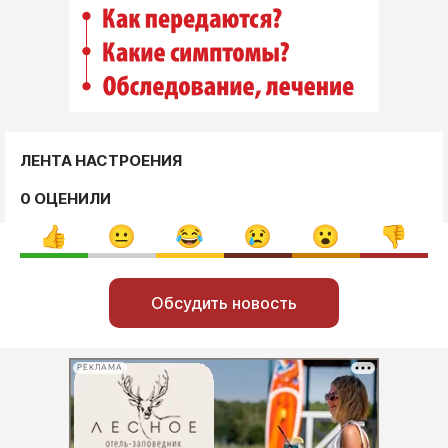
ЛЕНТА НАСТРОЕНИЯ
0 ОЦЕНИЛИ
Обсудить новость
РЕКЛАМА