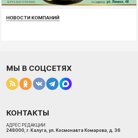
НОВОСТИ КОМПАНИЙ
МЫ В СОЦСЕТЯХ
КОНТАКТЫ
АДРЕС РЕДАКЦИИ
248000, г. Калуга, ул. Космонавта Комарова, д. 36