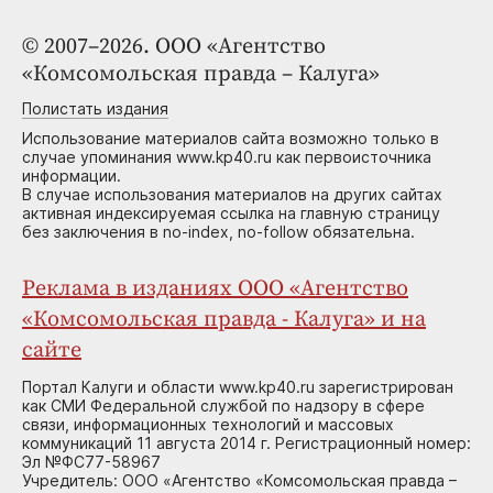
© 2007–2026. ООО «Агентство
«Комсомольская правда – Калуга»
Полистать издания
Использование материалов сайта возможно только в
случае упоминания www.kp40.ru как первоисточника
информации.
В случае использования материалов на других сайтах
активная индексируемая ссылка на главную страницу
без заключения в no-index, no-follow обязательна.
Реклама в изданиях ООО «Агентство
«Комсомольская правда - Калуга» и на
сайте
Портал Калуги и области www.kp40.ru зарегистрирован
как СМИ Федеральной службой по надзору в сфере
связи, информационных технологий и массовых
коммуникаций 11 августа 2014 г. Регистрационный номер:
Эл №ФС77-58967
Учредитель: ООО «Агентство «Комсомольская правда –