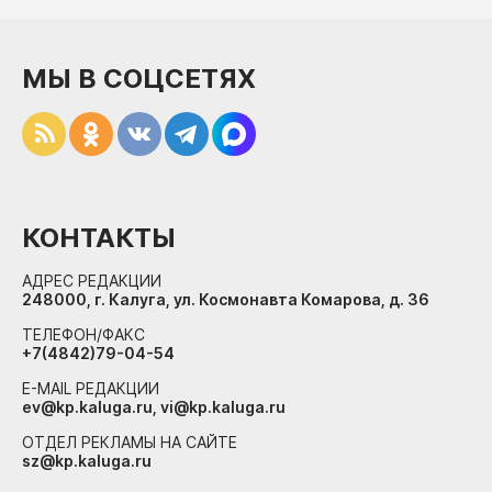
МЫ В СОЦСЕТЯХ
КОНТАКТЫ
АДРЕС РЕДАКЦИИ
248000, г. Калуга, ул. Космонавта Комарова, д. 36
ТЕЛЕФОН/ФАКС
+7(4842)79-04-54
E-MAIL РЕДАКЦИИ
ev@kp.kaluga.ru, vi@kp.kaluga.ru
ОТДЕЛ РЕКЛАМЫ НА САЙТЕ
sz@kp.kaluga.ru