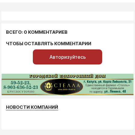
ВСЕГО: 0 КОММЕНТАРИЕВ
ЧТОБЫ ОСТАВЛЯТЬ КОММЕНТАРИИ
Авторизуйтесь
НОВОСТИ КОМПАНИЙ