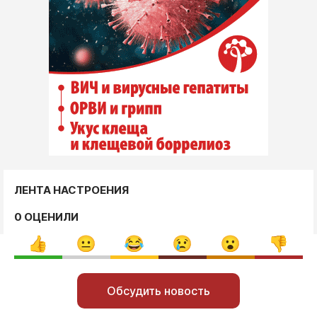
ЛЕНТА НАСТРОЕНИЯ
0 ОЦЕНИЛИ
Обсудить новость