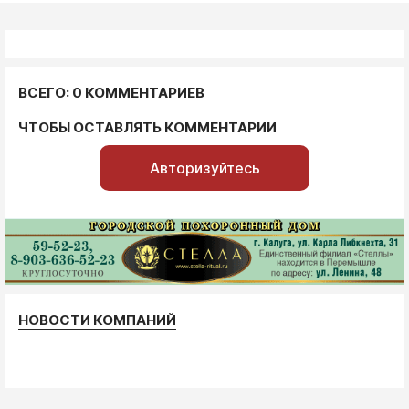
ВСЕГО: 0 КОММЕНТАРИЕВ
ЧТОБЫ ОСТАВЛЯТЬ КОММЕНТАРИИ
Авторизуйтесь
НОВОСТИ КОМПАНИЙ