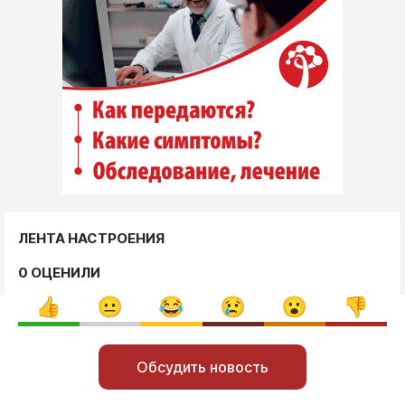
ЛЕНТА НАСТРОЕНИЯ
0 ОЦЕНИЛИ
Обсудить новость