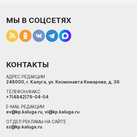
МЫ В СОЦСЕТЯХ
КОНТАКТЫ
АДРЕС РЕДАКЦИИ
248000, г. Калуга, ул. Космонавта Комарова, д. 36
ТЕЛЕФОН/ФАКС
+7(4842)79-04-54
E-MAIL РЕДАКЦИИ
ev@kp.kaluga.ru, vi@kp.kaluga.ru
ОТДЕЛ РЕКЛАМЫ НА САЙТЕ
sz@kp.kaluga.ru