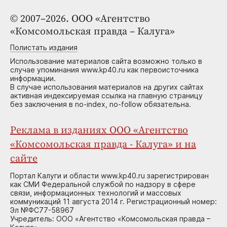
© 2007–2026. ООО «Агентство
«Комсомольская правда – Калуга»
Полистать издания
Использование материалов сайта возможно только в
случае упоминания www.kp40.ru как первоисточника
информации.
В случае использования материалов на других сайтах
активная индексируемая ссылка на главную страницу
без заключения в no-index, no-follow обязательна.
Реклама в изданиях ООО «Агентство
«Комсомольская правда - Калуга» и на
сайте
Портал Калуги и области www.kp40.ru зарегистрирован
как СМИ Федеральной службой по надзору в сфере
связи, информационных технологий и массовых
коммуникаций 11 августа 2014 г. Регистрационный номер:
Эл №ФС77-58967
Учредитель: ООО «Агентство «Комсомольская правда –