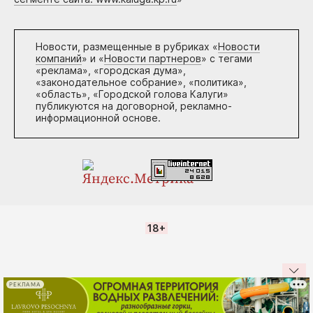
Новости, размещенные в рубриках «
Новости
компаний
» и «
Новости партнеров
» с тегами
«реклама», «городская дума»,
«законодательное собрание», «политика»,
«область», «Городской голова Калуги»
публикуются на договорной, рекламно-
информационной основе.
18+
РЕКЛАМА