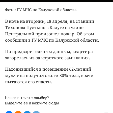
Интересное чтиво
Клиника года
Фото: ГУ МЧС по Калужской области.
Бренд года
В ночь на вторник, 18 апреля, на станции
Работодатель года
Тихонова Пустынь в Калуге на улице
Центральной произошел пожар. Об этом
сообщили в ГУ МЧС по Калужской области.
По предварительным данным, квартира
загорелась из-за короткого замыкания.
Находившийся в помещении 62-летний
мужчина получил ожоги 80% тела, врачи
пытаются его спасти.
Нашли в тексте ошибку?
Выделите её и нажмите сюда!