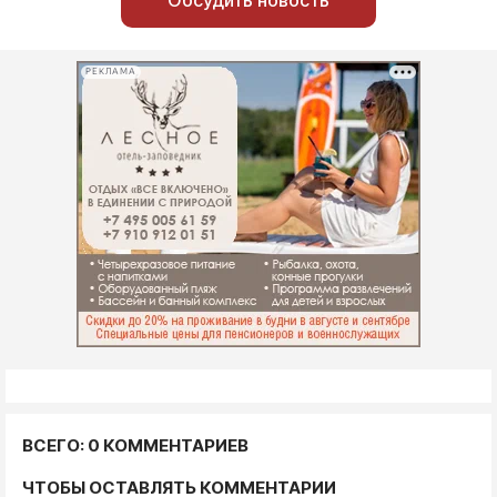
РЕКЛАМА
ВСЕГО: 0 КОММЕНТАРИЕВ
ЧТОБЫ ОСТАВЛЯТЬ КОММЕНТАРИИ