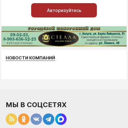
Авторизуйтесь
НОВОСТИ КОМПАНИЙ
МЫ В СОЦСЕТЯХ