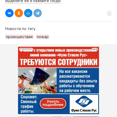
Выделите её и нажмите сюда!
Новости по тегу
происшествия
пожар
РЕКЛАМА