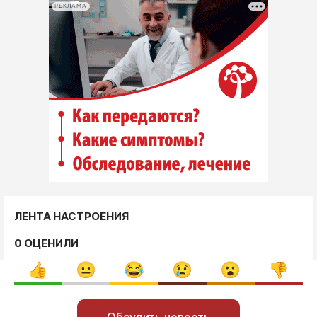
РЕКЛАМА
ЛЕНТА НАСТРОЕНИЯ
0 ОЦЕНИЛИ
Обсудить новость