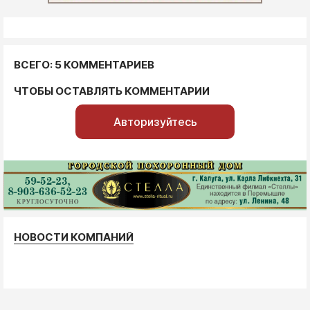
ВСЕГО: 5 КОММЕНТАРИЕВ
ЧТОБЫ ОСТАВЛЯТЬ КОММЕНТАРИИ
Авторизуйтесь
НОВОСТИ КОМПАНИЙ