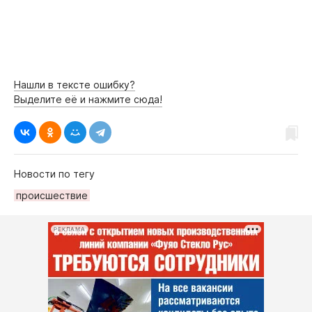
Нашли в тексте ошибку?
Выделите её и нажмите сюда!
Новости по тегу
происшествие
РЕКЛАМА