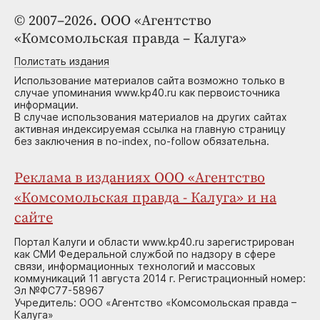
© 2007–2026. ООО «Агентство
«Комсомольская правда – Калуга»
Полистать издания
Использование материалов сайта возможно только в
случае упоминания www.kp40.ru как первоисточника
информации.
В случае использования материалов на других сайтах
активная индексируемая ссылка на главную страницу
без заключения в no-index, no-follow обязательна.
Реклама в изданиях ООО «Агентство
«Комсомольская правда - Калуга» и на
сайте
Портал Калуги и области www.kp40.ru зарегистрирован
как СМИ Федеральной службой по надзору в сфере
связи, информационных технологий и массовых
коммуникаций 11 августа 2014 г. Регистрационный номер:
Эл №ФС77-58967
Учредитель: ООО «Агентство «Комсомольская правда –
Калуга»