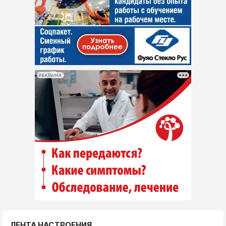
РЕКЛАМА
ЛЕНТА НАСТРОЕНИЯ