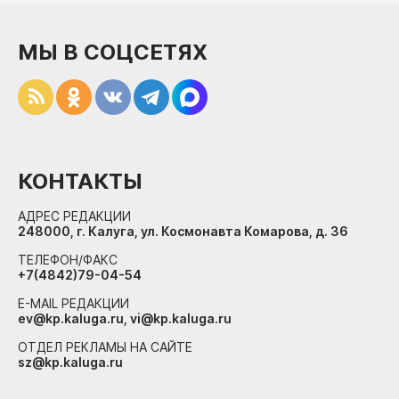
МЫ В СОЦСЕТЯХ
КОНТАКТЫ
АДРЕС РЕДАКЦИИ
248000, г. Калуга, ул. Космонавта Комарова, д. 36
ТЕЛЕФОН/ФАКС
+7(4842)79-04-54
E-MAIL РЕДАКЦИИ
ev@kp.kaluga.ru, vi@kp.kaluga.ru
ОТДЕЛ РЕКЛАМЫ НА САЙТЕ
sz@kp.kaluga.ru