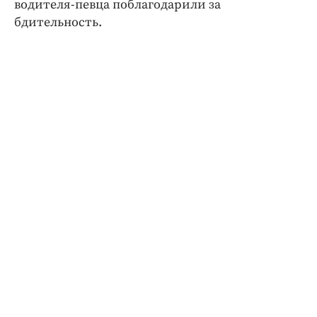
водителя-певца поблагодарили за
бдительность.