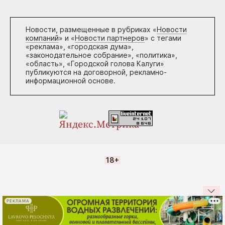
Новости, размещенные в рубриках «
Новости
компаний
» и «
Новости партнеров
» с тегами
«реклама», «городская дума»,
«законодательное собрание», «политика»,
«область», «Городской голова Калуги»
публикуются на договорной, рекламно-
информационной основе.
18+
РЕКЛАМА