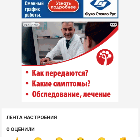
РЕКЛАМА
ЛЕНТА НАСТРОЕНИЯ
0 ОЦЕНИЛИ