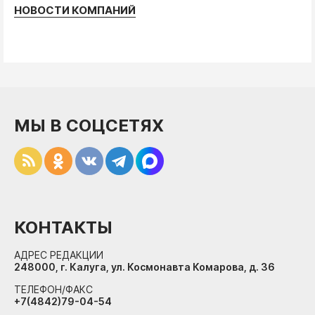
НОВОСТИ КОМПАНИЙ
МЫ В СОЦСЕТЯХ
КОНТАКТЫ
АДРЕС РЕДАКЦИИ
248000, г. Калуга, ул. Космонавта Комарова, д. 36
ТЕЛЕФОН/ФАКС
+7(4842)79-04-54