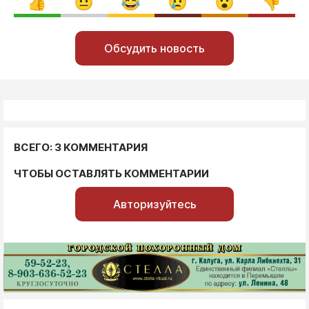
Обсудить новость
ВСЕГО: 3 КОММЕНТАРИЯ
ЧТОБЫ ОСТАВЛЯТЬ КОММЕНТАРИИ
Авторизуйтесь