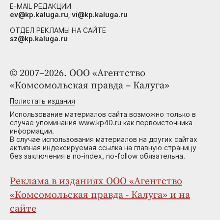
E-MAIL РЕДАКЦИИ
ev@kp.kaluga.ru, vi@kp.kaluga.ru
ОТДЕЛ РЕКЛАМЫ НА САЙТЕ
sz@kp.kaluga.ru
© 2007–2026. ООО «Агентство
«Комсомольская правда – Калуга»
Полистать издания
Использование материалов сайта возможно только в
случае упоминания www.kp40.ru как первоисточника
информации.
В случае использования материалов на других сайтах
активная индексируемая ссылка на главную страницу
без заключения в no-index, no-follow обязательна.
Реклама в изданиях ООО «Агентство
«Комсомольская правда - Калуга» и на
сайте