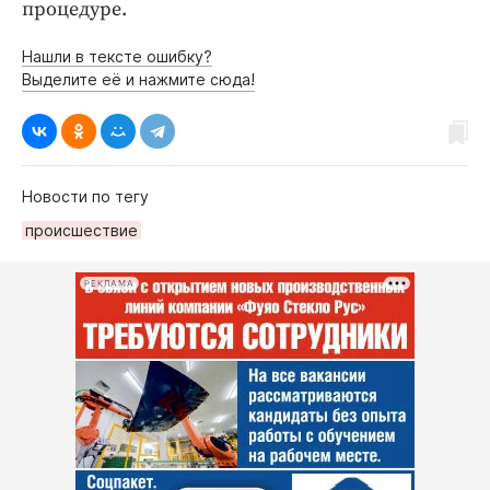
процедуре.
Нашли в тексте ошибку?
Выделите её и нажмите сюда!
Новости по тегу
происшествие
РЕКЛАМА