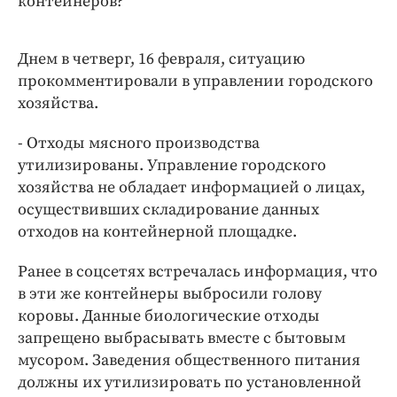
контейнеров?
Днем в четверг, 16 февраля, ситуацию
прокомментировали в управлении городского
хозяйства.
- Отходы мясного производства
утилизированы. Управление городского
хозяйства не обладает информацией о лицах,
осуществивших складирование данных
отходов на контейнерной площадке.
Ранее в соцсетях встречалась информация, что
в эти же контейнеры выбросили голову
коровы. Данные биологические отходы
запрещено выбрасывать вместе с бытовым
мусором. Заведения общественного питания
должны их утилизировать по установленной