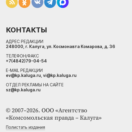
КОНТАКТЫ
АДРЕС РЕДАКЦИИ
248000, г. Калуга, ул. Космонавта Комарова, д. 36
ТЕЛЕФОН/ФАКС
+7(4842)79-04-54
E-MAIL РЕДАКЦИИ
ev@kp.kaluga.ru, vi@kp.kaluga.ru
ОТДЕЛ РЕКЛАМЫ НА САЙТЕ
sz@kp.kaluga.ru
© 2007–2026. ООО «Агентство
«Комсомольская правда – Калуга»
Полистать издания