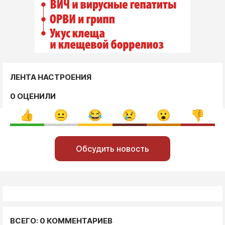
ЛЕНТА НАСТРОЕНИЯ
0 ОЦЕНИЛИ
Обсудить новость
ВСЕГО: 0 КОММЕНТАРИЕВ