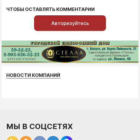
ЧТОБЫ ОСТАВЛЯТЬ КОММЕНТАРИИ
Авторизуйтесь
НОВОСТИ КОМПАНИЙ
МЫ В СОЦСЕТЯХ