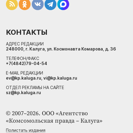
КОНТАКТЫ
АДРЕС РЕДАКЦИИ
248000, г. Калуга, ул. Космонавта Комарова, д. 36
ТЕЛЕФОН/ФАКС
+7(4842)79-04-54
E-MAIL РЕДАКЦИИ
ev@kp.kaluga.ru, vi@kp.kaluga.ru
ОТДЕЛ РЕКЛАМЫ НА САЙТЕ
sz@kp.kaluga.ru
© 2007–2026. ООО «Агентство
«Комсомольская правда – Калуга»
Полистать издания