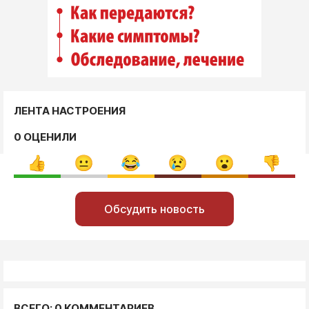
ЛЕНТА НАСТРОЕНИЯ
0 ОЦЕНИЛИ
Обсудить новость
ВСЕГО: 0 КОММЕНТАРИЕВ