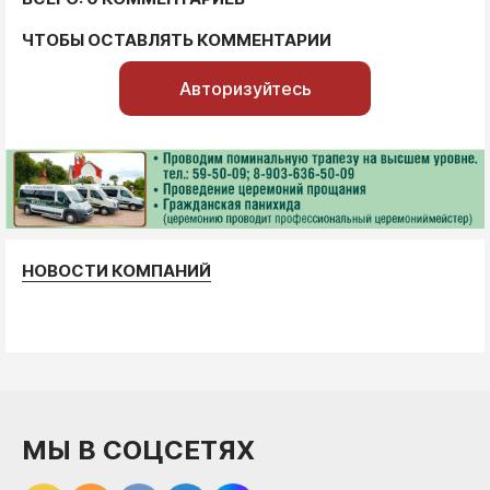
ЧТОБЫ ОСТАВЛЯТЬ КОММЕНТАРИИ
Авторизуйтесь
НОВОСТИ КОМПАНИЙ
МЫ В СОЦСЕТЯХ