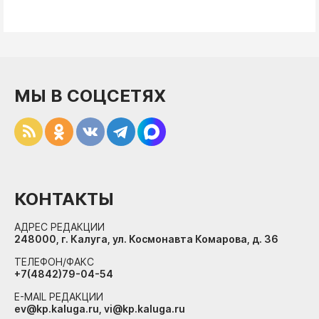
МЫ В СОЦСЕТЯХ
КОНТАКТЫ
АДРЕС РЕДАКЦИИ
248000, г. Калуга, ул. Космонавта Комарова, д. 36
ТЕЛЕФОН/ФАКС
+7(4842)79-04-54
E-MAIL РЕДАКЦИИ
ev@kp.kaluga.ru, vi@kp.kaluga.ru