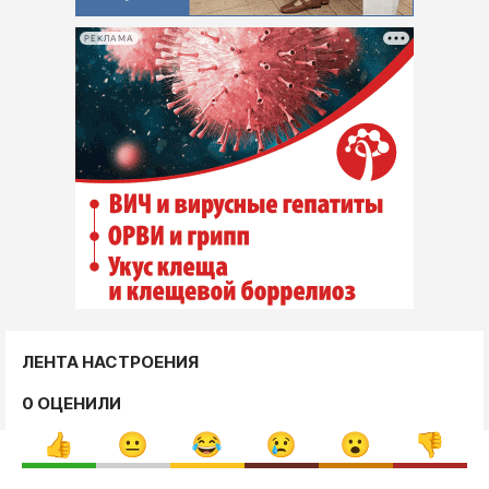
РЕКЛАМА
ЛЕНТА НАСТРОЕНИЯ
0 ОЦЕНИЛИ