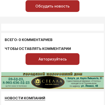
Обсудить новость
ВСЕГО: 0 КОММЕНТАРИЕВ
ЧТОБЫ ОСТАВЛЯТЬ КОММЕНТАРИИ
Авторизуйтесь
НОВОСТИ КОМПАНИЙ