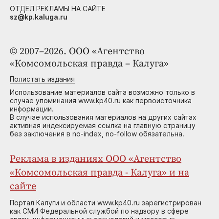
ОТДЕЛ РЕКЛАМЫ НА САЙТЕ
sz@kp.kaluga.ru
© 2007–2026. ООО «Агентство
«Комсомольская правда – Калуга»
Полистать издания
Использование материалов сайта возможно только в
случае упоминания www.kp40.ru как первоисточника
информации.
В случае использования материалов на других сайтах
активная индексируемая ссылка на главную страницу
без заключения в no-index, no-follow обязательна.
Реклама в изданиях ООО «Агентство
«Комсомольская правда - Калуга» и на
сайте
Портал Калуги и области www.kp40.ru зарегистрирован
как СМИ Федеральной службой по надзору в сфере