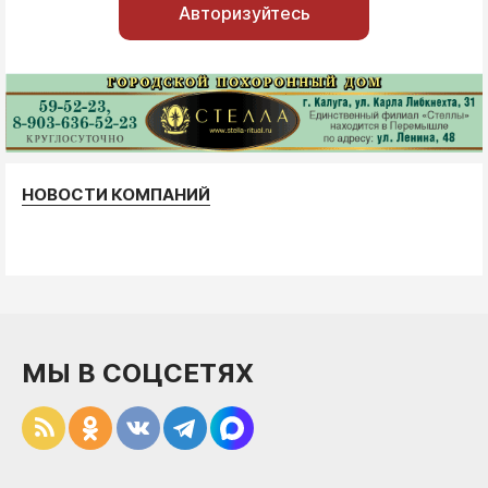
Авторизуйтесь
НОВОСТИ КОМПАНИЙ
МЫ В СОЦСЕТЯХ