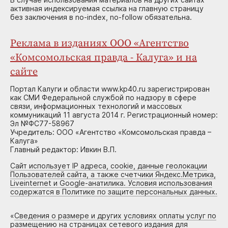
активная индексируемая ссылка на главную страницу
без заключения в no-index, no-follow обязательна.
Реклама в изданиях ООО «Агентство
«Комсомольская правда - Калуга» и на
сайте
Портал Калуги и области www.kp40.ru зарегистрирован
как СМИ Федеральной службой по надзору в сфере
связи, информационных технологий и массовых
коммуникаций 11 августа 2014 г. Регистрационный номер:
Эл №ФС77-58967
Учредитель: ООО «Агентство «Комсомольская правда –
Калуга»
Главный редактор: Ивкин В.П.
Сайт использует IP адреса, cookie, данные геолокации
Пользователей сайта, а также счетчики Яндекс.Метрика,
Liveinternet и Google-анатилика. Условия использования
содержатся в Политике по защите персональных данных.
«
Сведения о размере и других условиях оплаты услуг по
размещению на страницах сетевого издания для