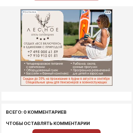
РЕКЛАМА
ВСЕГО: 0 КОММЕНТАРИЕВ
ЧТОБЫ ОСТАВЛЯТЬ КОММЕНТАРИИ