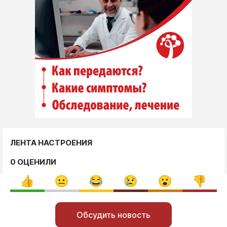
ЛЕНТА НАСТРОЕНИЯ
0 ОЦЕНИЛИ
Обсудить новость