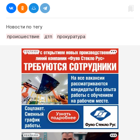
Новости по тегу
происшествие
дтп
прокуратура
РЕКЛАМА
РЕКЛАМА