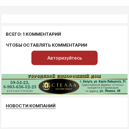
ВСЕГО: 1 КОММЕНТАРИЙ
ЧТОБЫ ОСТАВЛЯТЬ КОММЕНТАРИИ
Авторизуйтесь
НОВОСТИ КОМПАНИЙ