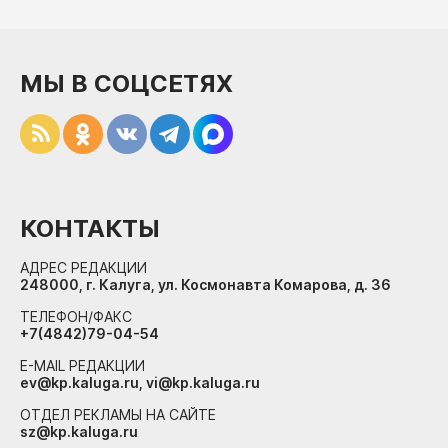
МЫ В СОЦСЕТЯХ
КОНТАКТЫ
АДРЕС РЕДАКЦИИ
248000, г. Калуга, ул. Космонавта Комарова, д. 36
ТЕЛЕФОН/ФАКС
+7(4842)79-04-54
E-MAIL РЕДАКЦИИ
ev@kp.kaluga.ru, vi@kp.kaluga.ru
ОТДЕЛ РЕКЛАМЫ НА САЙТЕ
sz@kp.kaluga.ru