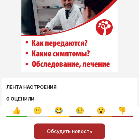
ЛЕНТА НАСТРОЕНИЯ
0 ОЦЕНИЛИ
Обсудить новость