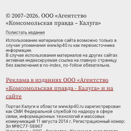
© 2007–2026. ООО «Агентство
«Комсомольская правда – Калуга»
Полистать издания
Использование материалов сайта возможно только в
случае упоминания www.kp40.ru как первоисточника
информации.
В случае использования материалов на других сайтах
активная индексируемая ссылка на главную страницу
без заключения в no-index, no-follow обязательна.
Реклама в изданиях ООО «Агентство
«Комсомольская правда - Калуга» и на
сайте
Портал Калуги и области www.kp40.ru зарегистрирован
как СМИ Федеральной службой по надзору в сфере
связи, информационных технологий и массовых
коммуникаций 11 августа 2014 г. Регистрационный номер:
Эл №ФС77-58967