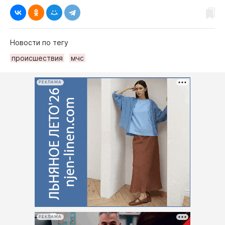
Новости по тегу
происшествия
мчс
РЕКЛАМА
РЕКЛАМА