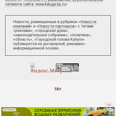
сегменте сайта: www.kaluga.kp.ru
»
Новости, размещенные в рубриках «
Новости
компаний
» и «
Новости партнеров
» с тегами
«реклама», «городская дума»,
«законодательное собрание», «политика»,
«область», «Городской голова Калуги»
публикуются на договорной, рекламно-
информационной основе.
18+
РЕКЛАМА