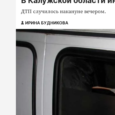
В Калужской области и
ДТП случилось накануне вечером.
ИРИНА БУДНИКОВА