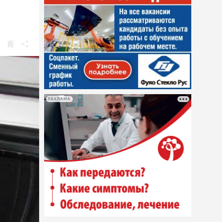
РЕКЛАМА