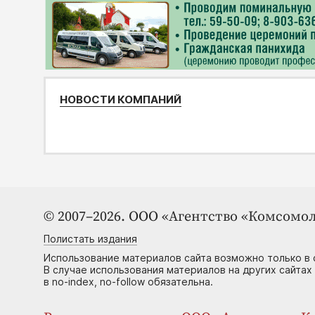
НОВОСТИ КОМПАНИЙ
© 2007–2026. ООО «Агентство «Комсомол
Полистать издания
Использование материалов сайта возможно только в 
В случае использования материалов на других сайтах
в no-index, no-follow обязательна.