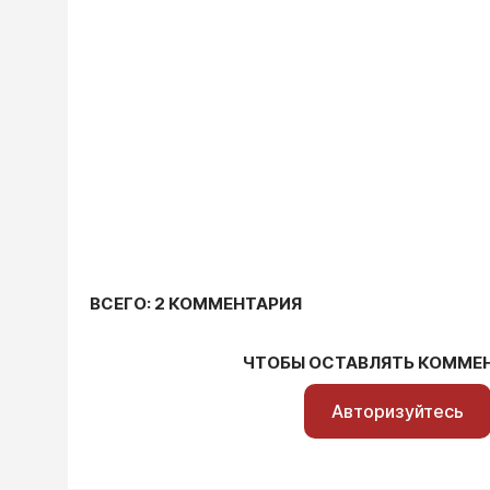
ВСЕГО: 2 КОММЕНТАРИЯ
ЧТОБЫ ОСТАВЛЯТЬ КОММЕ
Авторизуйтесь