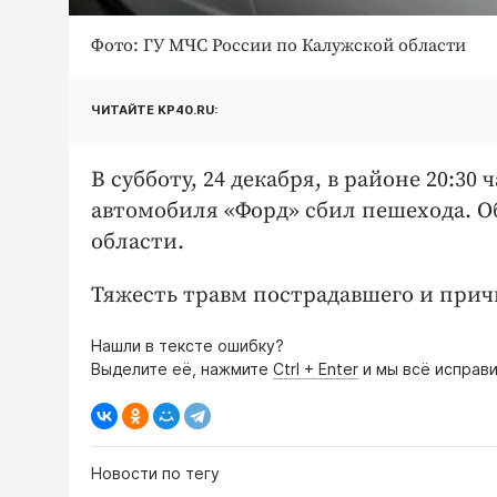
Фото: ГУ МЧС России по Калужской области
ЧИТАЙТЕ KP40.RU:
В субботу, 24 декабря, в районе 20:30
автомобиля «Форд» сбил пешехода. О
области.
Тяжесть травм пострадавшего и при
Нашли в тексте ошибку?
Выделите её, нажмите
Ctrl + Enter
и мы всё исправи
Новости по тегу