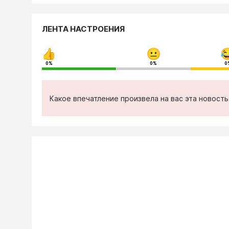
ЛЕНТА НАСТРОЕНИЯ
0%
0%
0
Какое впечатление произвела на вас эта новост