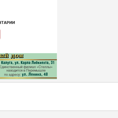
НТАРИИ