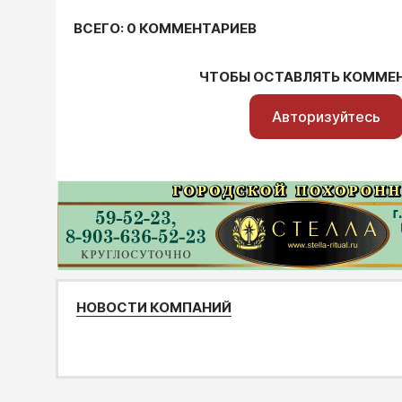
ВСЕГО: 0 КОММЕНТАРИЕВ
ЧТОБЫ ОСТАВЛЯТЬ КОММЕ
Авторизуйтесь
НОВОСТИ КОМПАНИЙ