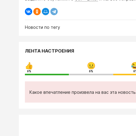
Новости по тегу
ЛЕНТА НАСТРОЕНИЯ
0%
0%
0
Какое впечатление произвела на вас эта новост