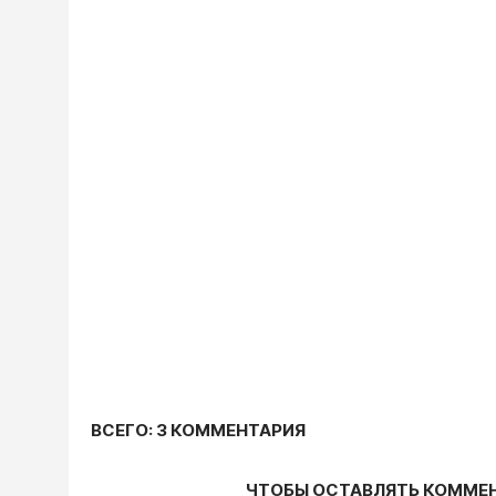
ВСЕГО: 3 КОММЕНТАРИЯ
ЧТОБЫ ОСТАВЛЯТЬ КОММЕ