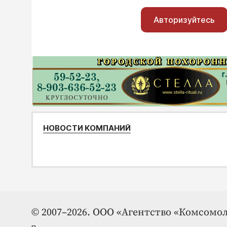
Авторизуйтесь
НОВОСТИ КОМПАНИЙ
© 2007–2026. ООО «Агентство «Комсомол