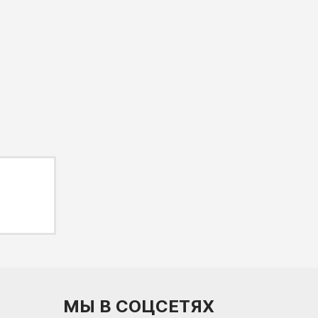
МЫ В СОЦСЕТЯХ