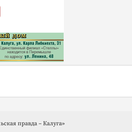
ьская правда – Калуга»