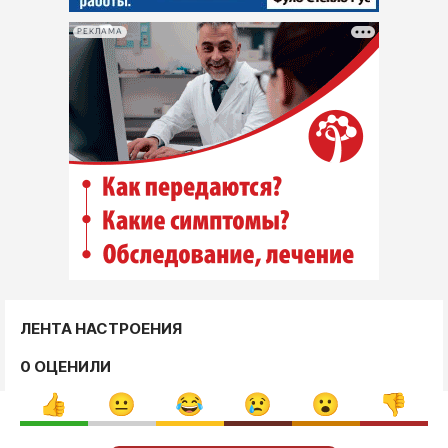
РЕКЛАМА
ЛЕНТА НАСТРОЕНИЯ
0 ОЦЕНИЛИ