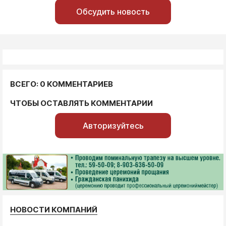
Обсудить новость
ВСЕГО: 0 КОММЕНТАРИЕВ
ЧТОБЫ ОСТАВЛЯТЬ КОММЕНТАРИИ
Авторизуйтесь
НОВОСТИ КОМПАНИЙ