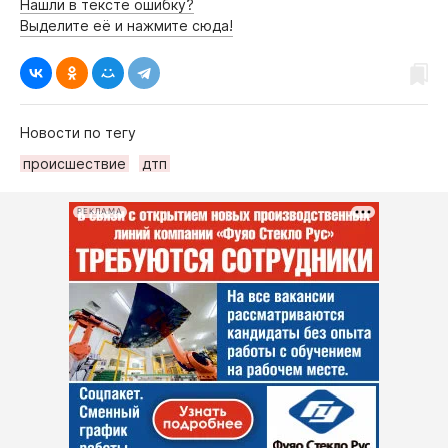
Нашли в тексте ошибку?
Выделите её и нажмите сюда!
Новости по тегу
происшествие
дтп
РЕКЛАМА