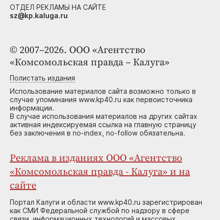
ОТДЕЛ РЕКЛАМЫ НА САЙТЕ
sz@kp.kaluga.ru
© 2007–2026. ООО «Агентство
«Комсомольская правда – Калуга»
Полистать издания
Использование материалов сайта возможно только в
случае упоминания www.kp40.ru как первоисточника
информации.
В случае использования материалов на других сайтах
активная индексируемая ссылка на главную страницу
без заключения в no-index, no-follow обязательна.
Реклама в изданиях ООО «Агентство
«Комсомольская правда - Калуга» и на
сайте
Портал Калуги и области www.kp40.ru зарегистрирован
как СМИ Федеральной службой по надзору в сфере
связи, информационных технологий и массовых