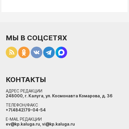
МЫ В СОЦСЕТЯХ
КОНТАКТЫ
АДРЕС РЕДАКЦИИ
248000, г. Калуга, ул. Космонавта Комарова, д. 36
ТЕЛЕФОН/ФАКС
+7(4842)79-04-54
E-MAIL РЕДАКЦИИ
ev@kp.kaluga.ru, vi@kp.kaluga.ru