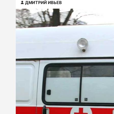
ДМИТРИЙ ИВЬЕВ