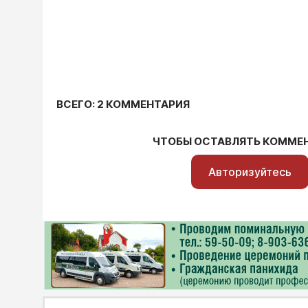
ВСЕГО: 2 КОММЕНТАРИЯ
ЧТОБЫ ОСТАВЛЯТЬ КОММЕ
Авторизуйтесь