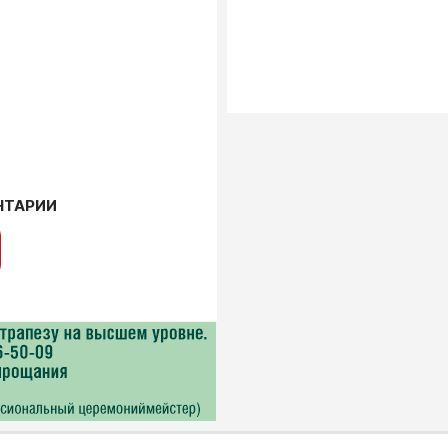
НТАРИИ