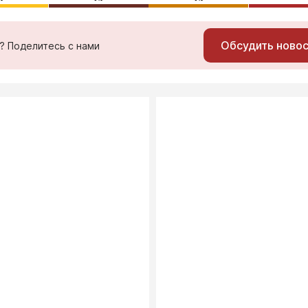
Обсудить ново
ь? Поделитесь с нами