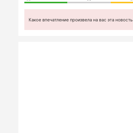
Какое впечатление произвела на вас эта новост