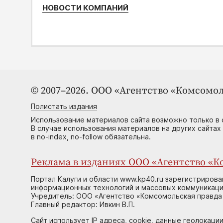
НОВОСТИ КОМПАНИЙ
© 2007–2026. ООО «Агентство «Комсомол
Полистать издания
Использование материалов сайта возможно только в 
В случае использования материалов на других сайтах
в no-index, no-follow обязательна.
Реклама в изданиях ООО «Агентство «Ко
Портал Калуги и области www.kp40.ru зарегистрирова
информационных технологий и массовых коммуникаций
Учредитель: ООО «Агентство «Комсомольская правда 
Главный редактор: Ивкин В.П.
Сайт использует IP адреса, cookie, данные геолокации