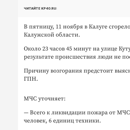
ЧИТАЙТЕ KP40.RU:
В пятницу, 11 ноября в Калуге сгоре
Калужской области.
Около 23 часов 45 минут на улице Кут
результате происшествия люди не по
Причину возгорания предстоит выясн
ГПН.
МЧС уточняет:
— Всего к ликвидации пожара от МЧС
человек, 6 единиц техники.