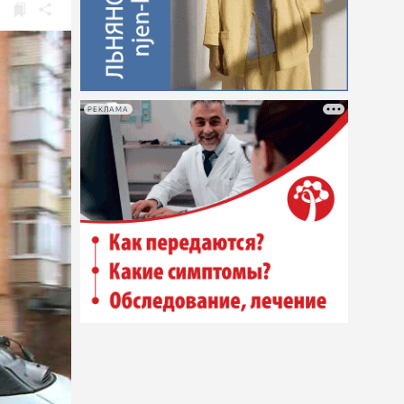
РЕКЛАМА