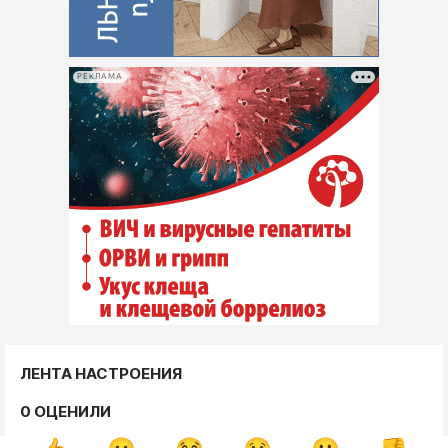
РЕКЛАМА
ЛЕНТА НАСТРОЕНИЯ
0 ОЦЕНИЛИ