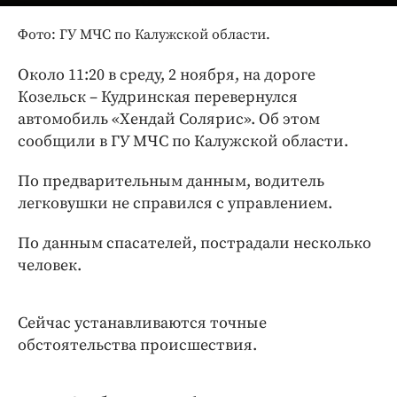
Интересное чтиво
Клиника года
Фото: ГУ МЧС по Калужской области.
Бренд года
Около 11:20 в среду, 2 ноября, на дороге
Работодатель года
Козельск – Кудринская перевернулся
автомобиль «Хендай Солярис». Об этом
сообщили в ГУ МЧС по Калужской области.
По предварительным данным, водитель
легковушки не справился с управлением.
По данным спасателей, пострадали несколько
человек.
Сейчас устанавливаются точные
обстоятельства происшествия.