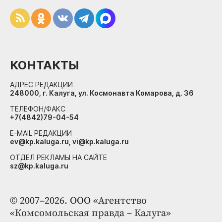
КОНТАКТЫ
АДРЕС РЕДАКЦИИ
248000, г. Калуга, ул. Космонавта Комарова, д. 36
ТЕЛЕФОН/ФАКС
+7(4842)79-04-54
E-MAIL РЕДАКЦИИ
ev@kp.kaluga.ru, vi@kp.kaluga.ru
ОТДЕЛ РЕКЛАМЫ НА САЙТЕ
sz@kp.kaluga.ru
© 2007–2026. ООО «Агентство
«Комсомольская правда – Калуга»