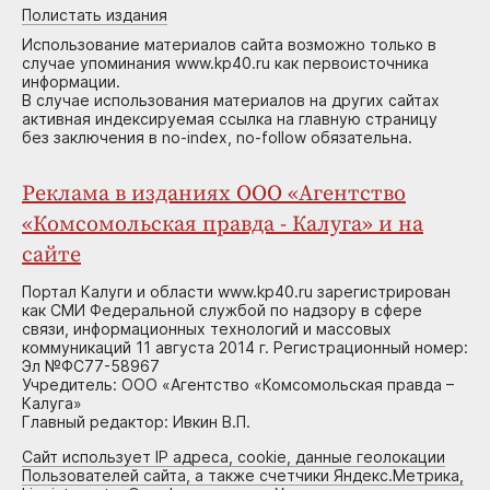
Полистать издания
Использование материалов сайта возможно только в
случае упоминания www.kp40.ru как первоисточника
информации.
В случае использования материалов на других сайтах
активная индексируемая ссылка на главную страницу
без заключения в no-index, no-follow обязательна.
Реклама в изданиях ООО «Агентство
«Комсомольская правда - Калуга» и на
сайте
Портал Калуги и области www.kp40.ru зарегистрирован
как СМИ Федеральной службой по надзору в сфере
связи, информационных технологий и массовых
коммуникаций 11 августа 2014 г. Регистрационный номер:
Эл №ФС77-58967
Учредитель: ООО «Агентство «Комсомольская правда –
Калуга»
Главный редактор: Ивкин В.П.
Сайт использует IP адреса, cookie, данные геолокации
Пользователей сайта, а также счетчики Яндекс.Метрика,