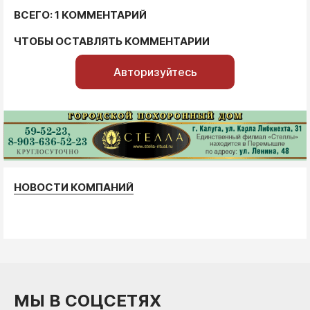
ВСЕГО: 1 КОММЕНТАРИЙ
ЧТОБЫ ОСТАВЛЯТЬ КОММЕНТАРИИ
Авторизуйтесь
НОВОСТИ КОМПАНИЙ
МЫ В СОЦСЕТЯХ