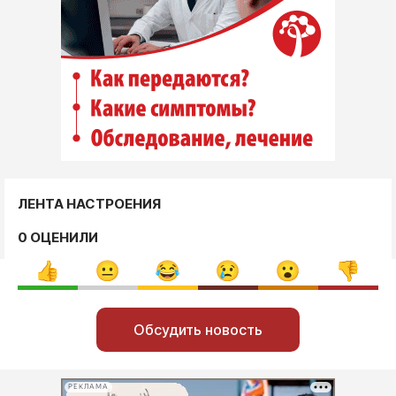
ЛЕНТА НАСТРОЕНИЯ
0 ОЦЕНИЛИ
Обсудить новость
РЕКЛАМА