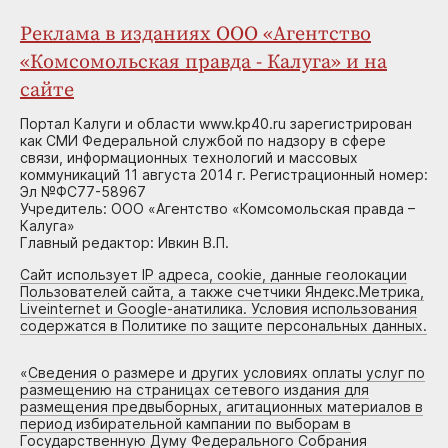
Реклама в изданиях ООО «Агентство
«Комсомольская правда - Калуга» и на
сайте
Портал Калуги и области www.kp40.ru зарегистрирован
как СМИ Федеральной службой по надзору в сфере
связи, информационных технологий и массовых
коммуникаций 11 августа 2014 г. Регистрационный номер:
Эл №ФС77-58967
Учредитель: ООО «Агентство «Комсомольская правда –
Калуга»
Главный редактор: Ивкин В.П.
Сайт использует IP адреса, cookie, данные геолокации
Пользователей сайта, а также счетчики Яндекс.Метрика,
Liveinternet и Google-анатилика. Условия использования
содержатся в Политике по защите персональных данных.
«
Сведения о размере и других условиях оплаты услуг по
размещению на страницах сетевого издания для
размещения предвыборных, агитационных материалов в
период избирательной кампании по выборам в
Государственную Думу Федерального Собрания