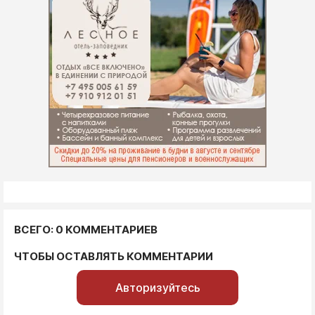
ВСЕГО: 0 КОММЕНТАРИЕВ
ЧТОБЫ ОСТАВЛЯТЬ КОММЕНТАРИИ
Авторизуйтесь