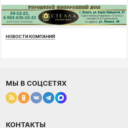
НОВОСТИ КОМПАНИЙ
МЫ В СОЦСЕТЯХ
КОНТАКТЫ