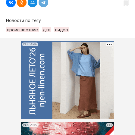
Новости по тегу
происшествие
дтп
видео
РЕКЛАМА
РЕКЛАМА