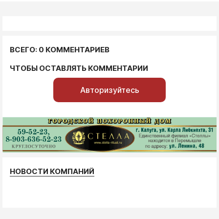
ВСЕГО: 0 КОММЕНТАРИЕВ
ЧТОБЫ ОСТАВЛЯТЬ КОММЕНТАРИИ
Авторизуйтесь
НОВОСТИ КОМПАНИЙ