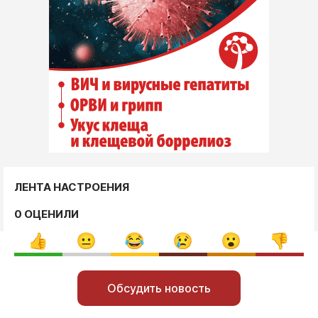
ЛЕНТА НАСТРОЕНИЯ
0 ОЦЕНИЛИ
Обсудить новость