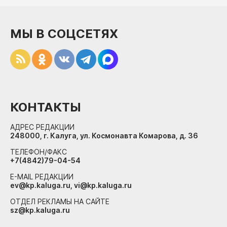
МЫ В СОЦСЕТЯХ
КОНТАКТЫ
АДРЕС РЕДАКЦИИ
248000, г. Калуга, ул. Космонавта Комарова, д. 36
ТЕЛЕФОН/ФАКС
+7(4842)79-04-54
E-MAIL РЕДАКЦИИ
ev@kp.kaluga.ru, vi@kp.kaluga.ru
ОТДЕЛ РЕКЛАМЫ НА САЙТЕ
sz@kp.kaluga.ru