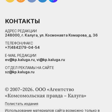
КОНТАКТЫ
АДРЕС РЕДАКЦИИ
248000, г. Калуга, ул. Космонавта Комарова, д. 36
ТЕЛЕФОН/ФАКС
+7(4842)79-04-54
E-MAIL РЕДАКЦИИ
ev@kp.kaluga.ru, vi@kp.kaluga.ru
ОТДЕЛ РЕКЛАМЫ НА САЙТЕ
sz@kp.kaluga.ru
© 2007–2026. ООО «Агентство
«Комсомольская правда – Калуга»
Полистать издания
Использование материалов сайта возможно только в