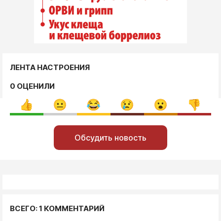
ЛЕНТА НАСТРОЕНИЯ
0 ОЦЕНИЛИ
Обсудить новость
ВСЕГО: 1 КОММЕНТАРИЙ