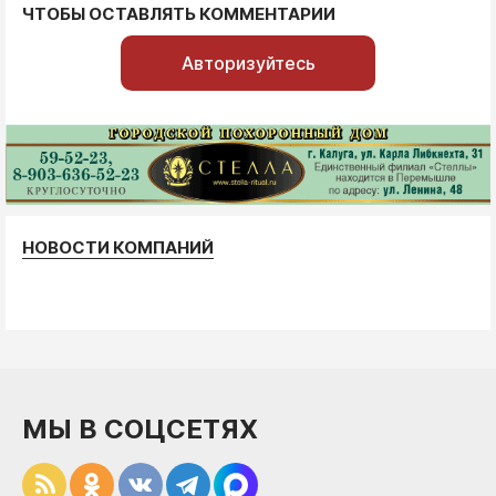
ЧТОБЫ ОСТАВЛЯТЬ КОММЕНТАРИИ
Авторизуйтесь
НОВОСТИ КОМПАНИЙ
МЫ В СОЦСЕТЯХ