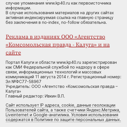
случае упоминания www.kp40.ru как первоисточника
информации.
В случае использования материалов на других сайтах
активная индексируемая ссылка на главную страницу
без заключения в no-index, no-follow обязательна.
Реклама в изданиях ООО «Агентство
«Комсомольская правда - Калуга» и на
сайте
Портал Калуги и области www.kp40.ru зарегистрирован
как СМИ Федеральной службой по надзору в сфере
связи, информационных технологий и массовых
коммуникаций 11 августа 2014 г. Регистрационный номер:
Эл №ФС77-58967
Учредитель: ООО «Агентство «Комсомольская правда –
Калуга»
Главный редактор: Ивкин В.П.
Сайт использует IP адреса, cookie, данные геолокации
Пользователей сайта, а также счетчики Яндекс.Метрика,
Liveinternet и Google-анатилика. Условия использования
содержатся в Политике по защите персональных данных.