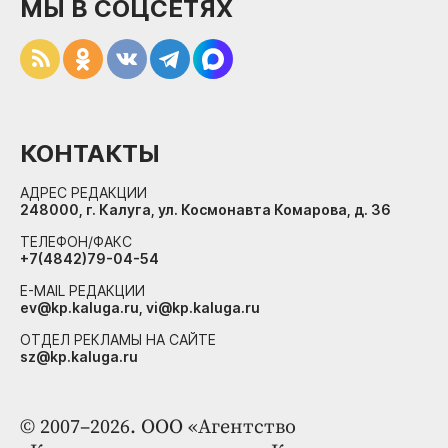
МЫ В СОЦСЕТЯХ
КОНТАКТЫ
АДРЕС РЕДАКЦИИ
248000, г. Калуга, ул. Космонавта Комарова, д. 36
ТЕЛЕФОН/ФАКС
+7(4842)79-04-54
E-MAIL РЕДАКЦИИ
ev@kp.kaluga.ru, vi@kp.kaluga.ru
ОТДЕЛ РЕКЛАМЫ НА САЙТЕ
sz@kp.kaluga.ru
© 2007–2026. ООО «Агентство