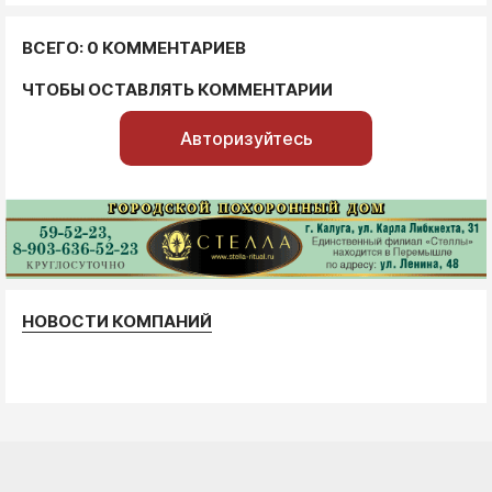
ВСЕГО: 0 КОММЕНТАРИЕВ
ЧТОБЫ ОСТАВЛЯТЬ КОММЕНТАРИИ
Авторизуйтесь
НОВОСТИ КОМПАНИЙ