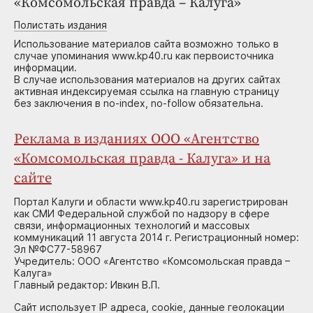
«Комсомольская правда – Калуга»
Полистать издания
Использование материалов сайта возможно только в
случае упоминания www.kp40.ru как первоисточника
информации.
В случае использования материалов на других сайтах
активная индексируемая ссылка на главную страницу
без заключения в no-index, no-follow обязательна.
Реклама в изданиях ООО «Агентство
«Комсомольская правда - Калуга» и на
сайте
Портал Калуги и области www.kp40.ru зарегистрирован
как СМИ Федеральной службой по надзору в сфере
связи, информационных технологий и массовых
коммуникаций 11 августа 2014 г. Регистрационный номер:
Эл №ФС77-58967
Учредитель: ООО «Агентство «Комсомольская правда –
Калуга»
Главный редактор: Ивкин В.П.
Сайт использует IP адреса, cookie, данные геолокации