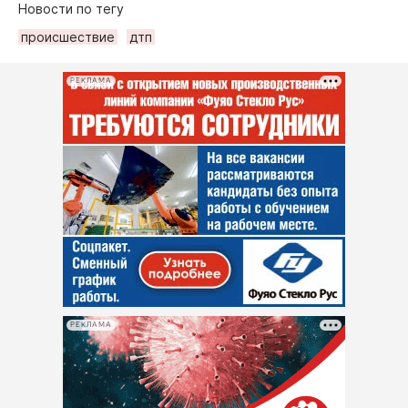
Новости по тегу
происшествие
дтп
РЕКЛАМА
РЕКЛАМА