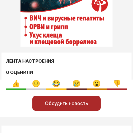
ЛЕНТА НАСТРОЕНИЯ
0 ОЦЕНИЛИ
Обсудить новость