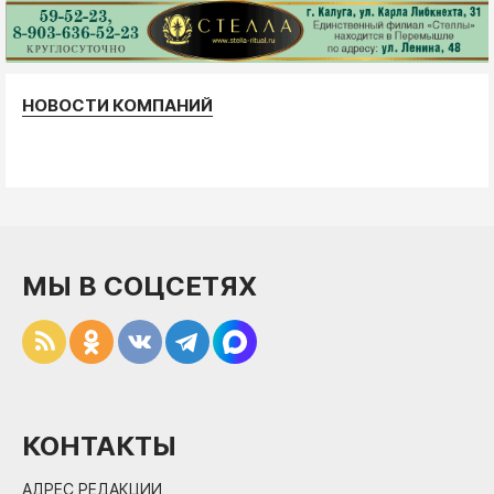
НОВОСТИ КОМПАНИЙ
МЫ В СОЦСЕТЯХ
КОНТАКТЫ
АДРЕС РЕДАКЦИИ