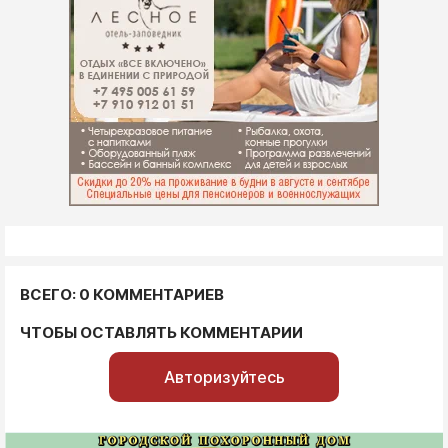
ВСЕГО: 0 КОММЕНТАРИЕВ
ЧТОБЫ ОСТАВЛЯТЬ КОММЕНТАРИИ
Авторизуйтесь