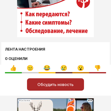
ЛЕНТА НАСТРОЕНИЯ
0 ОЦЕНИЛИ
Обсудить новость
РЕКЛАМА