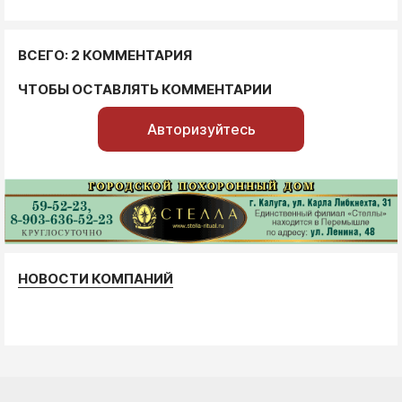
ВСЕГО: 2 КОММЕНТАРИЯ
ЧТОБЫ ОСТАВЛЯТЬ КОММЕНТАРИИ
Авторизуйтесь
НОВОСТИ КОМПАНИЙ