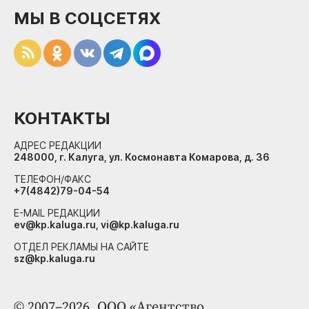
МЫ В СОЦСЕТЯХ
КОНТАКТЫ
АДРЕС РЕДАКЦИИ
248000, г. Калуга, ул. Космонавта Комарова, д. 36
ТЕЛЕФОН/ФАКС
+7(4842)79-04-54
E-MAIL РЕДАКЦИИ
ev@kp.kaluga.ru, vi@kp.kaluga.ru
ОТДЕЛ РЕКЛАМЫ НА САЙТЕ
sz@kp.kaluga.ru
© 2007–2026. ООО «Агентство