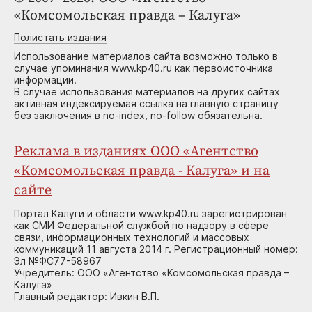
«Комсомольская правда – Калуга»
Полистать издания
Использование материалов сайта возможно только в
случае упоминания www.kp40.ru как первоисточника
информации.
В случае использования материалов на других сайтах
активная индексируемая ссылка на главную страницу
без заключения в no-index, no-follow обязательна.
Реклама в изданиях ООО «Агентство
«Комсомольская правда - Калуга» и на
сайте
Портал Калуги и области www.kp40.ru зарегистрирован
как СМИ Федеральной службой по надзору в сфере
связи, информационных технологий и массовых
коммуникаций 11 августа 2014 г. Регистрационный номер:
Эл №ФС77-58967
Учредитель: ООО «Агентство «Комсомольская правда –
Калуга»
Главный редактор: Ивкин В.П.