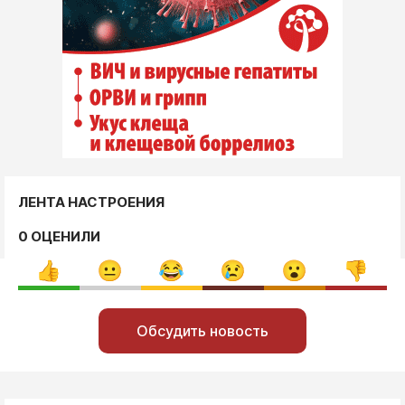
ЛЕНТА НАСТРОЕНИЯ
0 ОЦЕНИЛИ
Обсудить новость