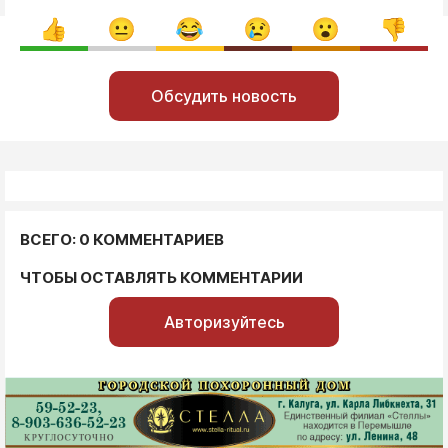
Обсудить новость
ВСЕГО: 0 КОММЕНТАРИЕВ
ЧТОБЫ ОСТАВЛЯТЬ КОММЕНТАРИИ
Авторизуйтесь