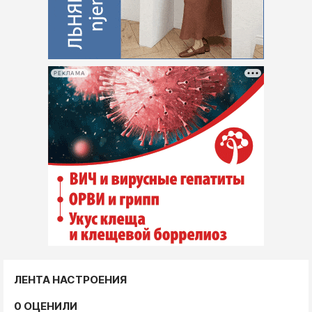
РЕКЛАМА
ЛЕНТА НАСТРОЕНИЯ
0 ОЦЕНИЛИ