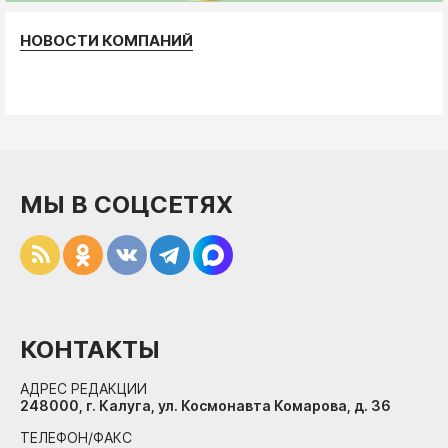
НОВОСТИ КОМПАНИЙ
МЫ В СОЦСЕТЯХ
КОНТАКТЫ
АДРЕС РЕДАКЦИИ
248000, г. Калуга, ул. Космонавта Комарова, д. 36
ТЕЛЕФОН/ФАКС