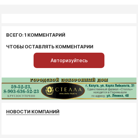
ВСЕГО: 1 КОММЕНТАРИЙ
ЧТОБЫ ОСТАВЛЯТЬ КОММЕНТАРИИ
Авторизуйтесь
НОВОСТИ КОМПАНИЙ