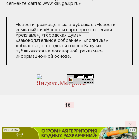
сегменте сайта: www.kaluga.kp.ru
»
Новости, размещенные в рубриках «
Новости
компаний
» и «
Новости партнеров
» с тегами
«реклама», «городская дума»,
«законодательное собрание», «политика»,
«область», «Городской голова Калуги»
публикуются на договорной, рекламно-
информационной основе.
18+
РЕКЛАМА