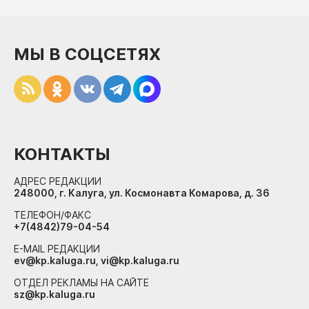
МЫ В СОЦСЕТЯХ
КОНТАКТЫ
АДРЕС РЕДАКЦИИ
248000, г. Калуга, ул. Космонавта Комарова, д. 36
ТЕЛЕФОН/ФАКС
+7(4842)79-04-54
E-MAIL РЕДАКЦИИ
ev@kp.kaluga.ru, vi@kp.kaluga.ru
ОТДЕЛ РЕКЛАМЫ НА САЙТЕ
sz@kp.kaluga.ru