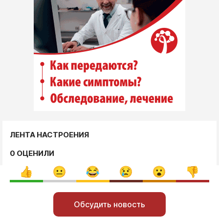
ЛЕНТА НАСТРОЕНИЯ
0 ОЦЕНИЛИ
Обсудить новость