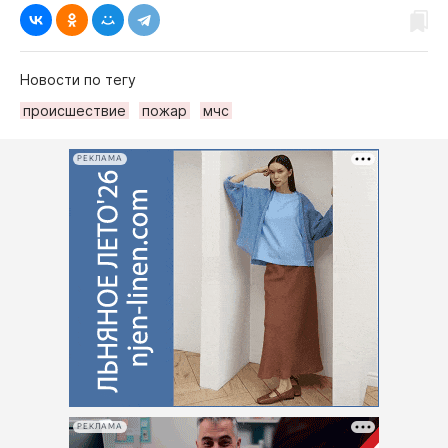
Новости по тегу
происшествие
пожар
мчс
РЕКЛАМА
РЕКЛАМА