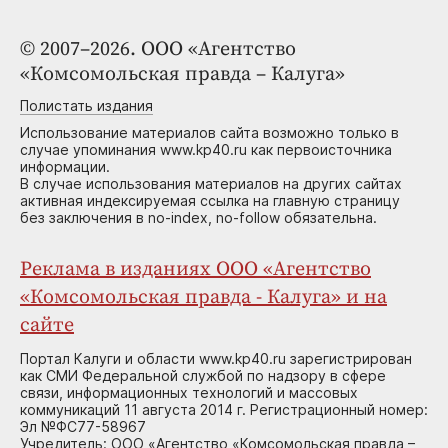
© 2007–2026. ООО «Агентство
«Комсомольская правда – Калуга»
Полистать издания
Использование материалов сайта возможно только в
случае упоминания www.kp40.ru как первоисточника
информации.
В случае использования материалов на других сайтах
активная индексируемая ссылка на главную страницу
без заключения в no-index, no-follow обязательна.
Реклама в изданиях ООО «Агентство
«Комсомольская правда - Калуга» и на
сайте
Портал Калуги и области www.kp40.ru зарегистрирован
как СМИ Федеральной службой по надзору в сфере
связи, информационных технологий и массовых
коммуникаций 11 августа 2014 г. Регистрационный номер:
Эл №ФС77-58967
Учредитель: ООО «Агентство «Комсомольская правда –