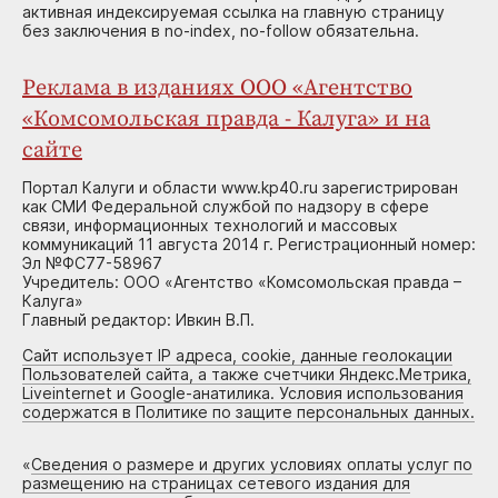
активная индексируемая ссылка на главную страницу
без заключения в no-index, no-follow обязательна.
Реклама в изданиях ООО «Агентство
«Комсомольская правда - Калуга» и на
сайте
Портал Калуги и области www.kp40.ru зарегистрирован
как СМИ Федеральной службой по надзору в сфере
связи, информационных технологий и массовых
коммуникаций 11 августа 2014 г. Регистрационный номер:
Эл №ФС77-58967
Учредитель: ООО «Агентство «Комсомольская правда –
Калуга»
Главный редактор: Ивкин В.П.
Сайт использует IP адреса, cookie, данные геолокации
Пользователей сайта, а также счетчики Яндекс.Метрика,
Liveinternet и Google-анатилика. Условия использования
содержатся в Политике по защите персональных данных.
«
Сведения о размере и других условиях оплаты услуг по
размещению на страницах сетевого издания для