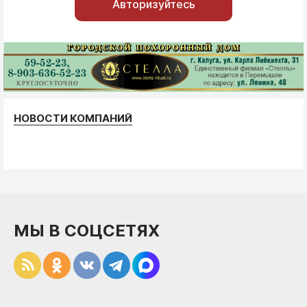
Авторизуйтесь
НОВОСТИ КОМПАНИЙ
МЫ В СОЦСЕТЯХ