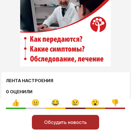
ЛЕНТА НАСТРОЕНИЯ
0 ОЦЕНИЛИ
Обсудить новость