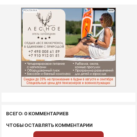
РЕКЛАМА
ВСЕГО: 0 КОММЕНТАРИЕВ
ЧТОБЫ ОСТАВЛЯТЬ КОММЕНТАРИИ