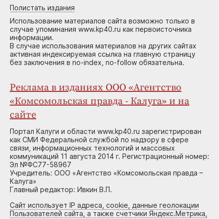
Полистать издания
Использование материалов сайта возможно только в
случае упоминания www.kp40.ru как первоисточника
информации.
В случае использования материалов на других сайтах
активная индексируемая ссылка на главную страницу
без заключения в no-index, no-follow обязательна.
Реклама в изданиях ООО «Агентство
«Комсомольская правда - Калуга» и на
сайте
Портал Калуги и области www.kp40.ru зарегистрирован
как СМИ Федеральной службой по надзору в сфере
связи, информационных технологий и массовых
коммуникаций 11 августа 2014 г. Регистрационный номер:
Эл №ФС77-58967
Учредитель: ООО «Агентство «Комсомольская правда –
Калуга»
Главный редактор: Ивкин В.П.
Сайт использует IP адреса, cookie, данные геолокации
Пользователей сайта, а также счетчики Яндекс.Метрика,