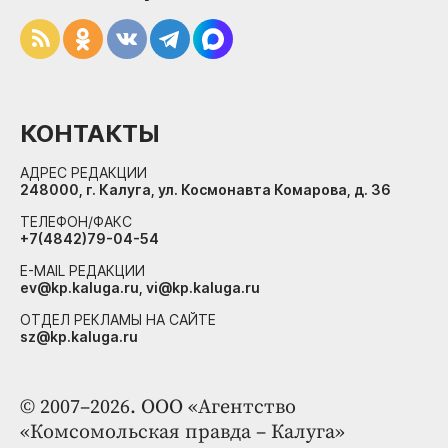
КОНТАКТЫ
АДРЕС РЕДАКЦИИ
248000, г. Калуга, ул. Космонавта Комарова, д. 36
ТЕЛЕФОН/ФАКС
+7(4842)79-04-54
E-MAIL РЕДАКЦИИ
ev@kp.kaluga.ru, vi@kp.kaluga.ru
ОТДЕЛ РЕКЛАМЫ НА САЙТЕ
sz@kp.kaluga.ru
© 2007–2026. ООО «Агентство
«Комсомольская правда – Калуга»