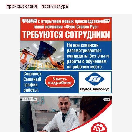
происшествия
прокуратура
РЕКЛАМА
РЕКЛАМА