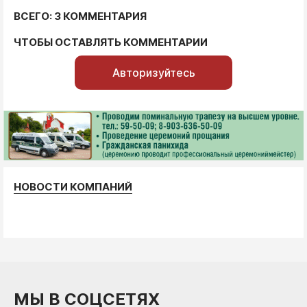
ВСЕГО: 3 КОММЕНТАРИЯ
ЧТОБЫ ОСТАВЛЯТЬ КОММЕНТАРИИ
Авторизуйтесь
НОВОСТИ КОМПАНИЙ
МЫ В СОЦСЕТЯХ