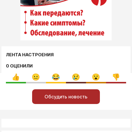
ЛЕНТА НАСТРОЕНИЯ
0 ОЦЕНИЛИ
Обсудить новость