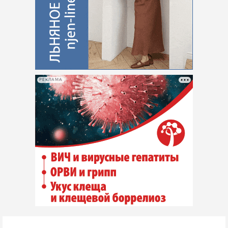
РЕКЛАМА