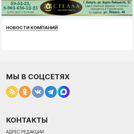
НОВОСТИ КОМПАНИЙ
МЫ В СОЦСЕТЯХ
КОНТАКТЫ
АДРЕС РЕДАКЦИИ