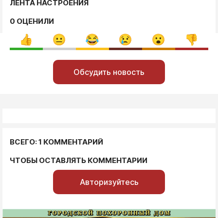
ЛЕНТА НАСТРОЕНИЯ
0 ОЦЕНИЛИ
Обсудить новость
ВСЕГО: 1 КОММЕНТАРИЙ
ЧТОБЫ ОСТАВЛЯТЬ КОММЕНТАРИИ
Авторизуйтесь