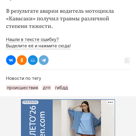
В результате аварии водитель мотоцикла
«Кавасаки» получил травмы различной
степени тяжести.
Нашли в тексте ошибку?
Выделите её и нажмите сюда!
Новости по тегу
происшествия
дтп
гибдд
РЕКЛАМА