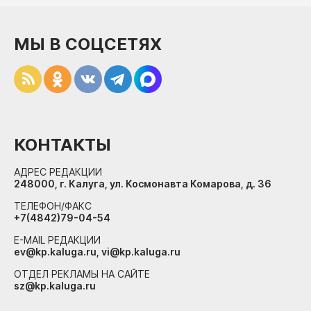
МЫ В СОЦСЕТЯХ
КОНТАКТЫ
АДРЕС РЕДАКЦИИ
248000, г. Калуга, ул. Космонавта Комарова, д. 36
ТЕЛЕФОН/ФАКС
+7(4842)79-04-54
E-MAIL РЕДАКЦИИ
ev@kp.kaluga.ru, vi@kp.kaluga.ru
ОТДЕЛ РЕКЛАМЫ НА САЙТЕ
sz@kp.kaluga.ru