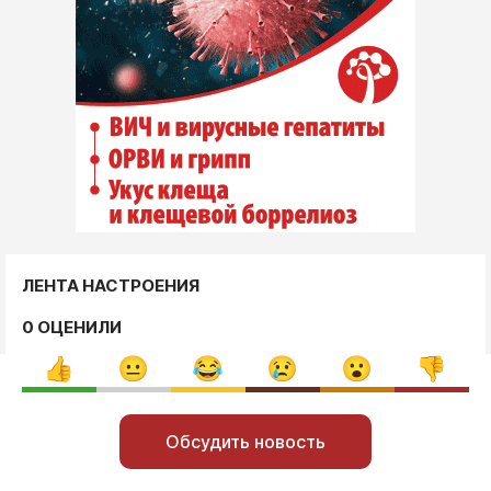
ЛЕНТА НАСТРОЕНИЯ
0 ОЦЕНИЛИ
Обсудить новость