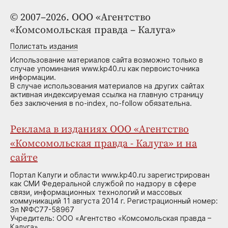
© 2007–2026. ООО «Агентство
«Комсомольская правда – Калуга»
Полистать издания
Использование материалов сайта возможно только в
случае упоминания www.kp40.ru как первоисточника
информации.
В случае использования материалов на других сайтах
активная индексируемая ссылка на главную страницу
без заключения в no-index, no-follow обязательна.
Реклама в изданиях ООО «Агентство
«Комсомольская правда - Калуга» и на
сайте
Портал Калуги и области www.kp40.ru зарегистрирован
как СМИ Федеральной службой по надзору в сфере
связи, информационных технологий и массовых
коммуникаций 11 августа 2014 г. Регистрационный номер:
Эл №ФС77-58967
Учредитель: ООО «Агентство «Комсомольская правда –
Калуга»