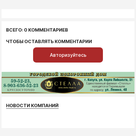
ВСЕГО: 0 КОММЕНТАРИЕВ
ЧТОБЫ ОСТАВЛЯТЬ КОММЕНТАРИИ
Авторизуйтесь
НОВОСТИ КОМПАНИЙ