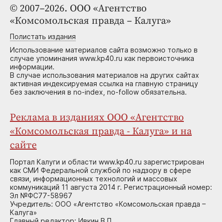
© 2007–2026. ООО «Агентство
«Комсомольская правда – Калуга»
Полистать издания
Использование материалов сайта возможно только в
случае упоминания www.kp40.ru как первоисточника
информации.
В случае использования материалов на других сайтах
активная индексируемая ссылка на главную страницу
без заключения в no-index, no-follow обязательна.
Реклама в изданиях ООО «Агентство
«Комсомольская правда - Калуга» и на
сайте
Портал Калуги и области www.kp40.ru зарегистрирован
как СМИ Федеральной службой по надзору в сфере
связи, информационных технологий и массовых
коммуникаций 11 августа 2014 г. Регистрационный номер:
Эл №ФС77-58967
Учредитель: ООО «Агентство «Комсомольская правда –
Калуга»
Главный редактор: Ивкин В.П.