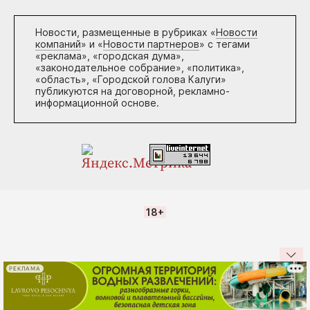
Новости, размещенные в рубриках «
Новости
компаний
» и «
Новости партнеров
» с тегами
«реклама», «городская дума»,
«законодательное собрание», «политика»,
«область», «Городской голова Калуги»
публикуются на договорной, рекламно-
информационной основе.
18+
РЕКЛАМА