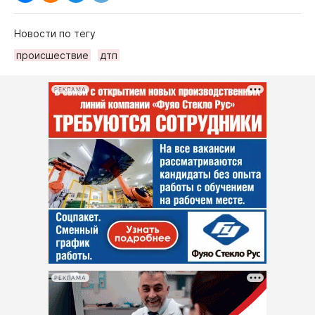
Новости по тегу
происшествие
дтп
РЕКЛАМА
РЕКЛАМА