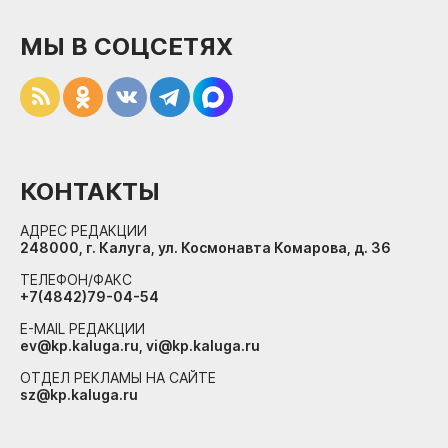
МЫ В СОЦСЕТЯХ
КОНТАКТЫ
АДРЕС РЕДАКЦИИ
248000, г. Калуга, ул. Космонавта Комарова, д. 36
ТЕЛЕФОН/ФАКС
+7(4842)79-04-54
E-MAIL РЕДАКЦИИ
ev@kp.kaluga.ru, vi@kp.kaluga.ru
ОТДЕЛ РЕКЛАМЫ НА САЙТЕ
sz@kp.kaluga.ru