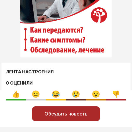
ЛЕНТА НАСТРОЕНИЯ
0 ОЦЕНИЛИ
Обсудить новость