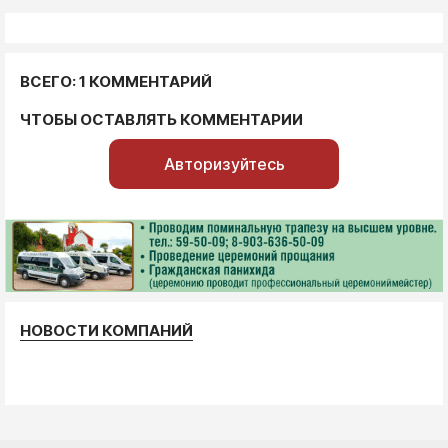
ВСЕГО: 1 КОММЕНТАРИЙ
ЧТОБЫ ОСТАВЛЯТЬ КОММЕНТАРИИ
Авторизуйтесь
НОВОСТИ КОМПАНИЙ