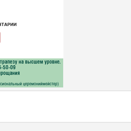
НТАРИИ