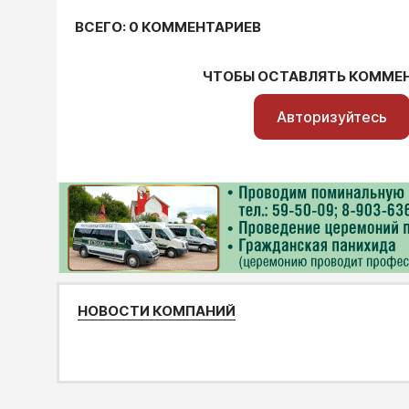
ВСЕГО: 0 КОММЕНТАРИЕВ
ЧТОБЫ ОСТАВЛЯТЬ КОММЕ
Авторизуйтесь
НОВОСТИ КОМПАНИЙ