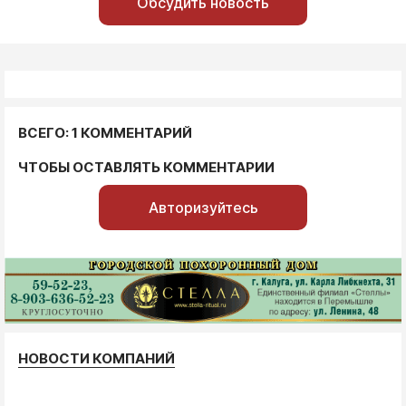
Обсудить новость
ВСЕГО: 1 КОММЕНТАРИЙ
ЧТОБЫ ОСТАВЛЯТЬ КОММЕНТАРИИ
Авторизуйтесь
НОВОСТИ КОМПАНИЙ