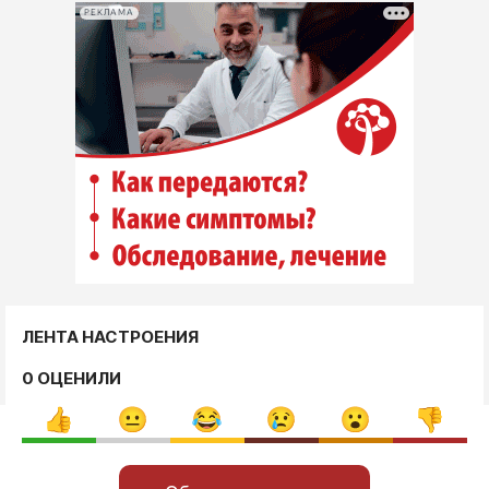
РЕКЛАМА
ЛЕНТА НАСТРОЕНИЯ
0 ОЦЕНИЛИ