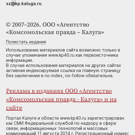
sz@kp.kaluga.ru
© 2007–2026. ООО «Агентство
«Комсомольская правда – Калуга»
Полистать издания
Использование материалов сайта возможно только в
случае упоминания www.kp40.ru как первоисточника
информации.
В случае использования материалов на других сайтах
активная индексируемая ссылка на главную страницу
без заключения в no-index, no-follow обязательна.
Реклама в изданиях ООО «Агентство
«Комсомольская правда - Калуга» и на
сайте
Портал Калуги и области www.kp40.ru зарегистрирован
как СМИ Федеральной службой по надзору в сфере
связи, информационных технологий и массовых
коммуникаций 11 августа 2014 г. Регистрационный номер: