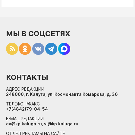
МЫ В СОЦСЕТЯХ
КОНТАКТЫ
АДРЕС РЕДАКЦИИ
248000, г. Калуга, ул. Космонавта Комарова, д. 36
ТЕЛЕФОН/ФАКС
+7(4842)79-04-54
E-MAIL РЕДАКЦИИ
ev@kp.kaluga.ru, vi@kp.kaluga.ru
ОТДЕЛ РЕКЛАМЫ НА САЙТЕ