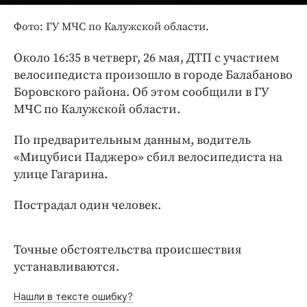
Интересное чтиво
Клиника года
Фото: ГУ МЧС по Калужской области.
Бренд года
Около 16:35 в четверг, 26 мая, ДТП с участием
Работодатель года
велосипедиста произошло в городе Балабаново
Боровского района. Об этом сообщили в ГУ
МЧС по Калужской области.
По предварительным данным, водитель
«Мицубиси Паджеро» сбил велосипедиста на
улице Гагарина.
Пострадал один человек.
Точные обстоятельства происшествия
устанавливаются.
Нашли в тексте ошибку?