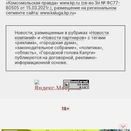
«Комсомольская правда» www.kp.ru (св-во Эл № ФС77-
80505 от 15.03.2021г.), размещение на региональном
сегменте сайта: www.kaluga.kp.ru
»
Новости, размещенные в рубриках «
Новости
компаний
» и «
Новости партнеров
» с тегами
«реклама», «городская дума»,
«законодательное собрание», «политика»,
«область», «Городской голова Калуги»
публикуются на договорной, рекламно-
информационной основе.
18+