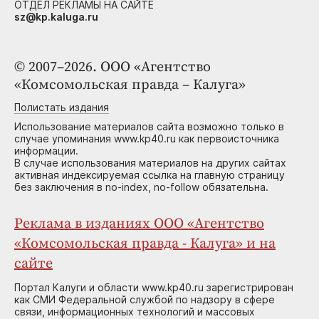
ОТДЕЛ РЕКЛАМЫ НА САЙТЕ
sz@kp.kaluga.ru
© 2007–2026. ООО «Агентство
«Комсомольская правда – Калуга»
Полистать издания
Использование материалов сайта возможно только в
случае упоминания www.kp40.ru как первоисточника
информации.
В случае использования материалов на других сайтах
активная индексируемая ссылка на главную страницу
без заключения в no-index, no-follow обязательна.
Реклама в изданиях ООО «Агентство
«Комсомольская правда - Калуга» и на
сайте
Портал Калуги и области www.kp40.ru зарегистрирован
как СМИ Федеральной службой по надзору в сфере
связи, информационных технологий и массовых