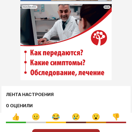
РЕКЛАМА
ЛЕНТА НАСТРОЕНИЯ
0 ОЦЕНИЛИ