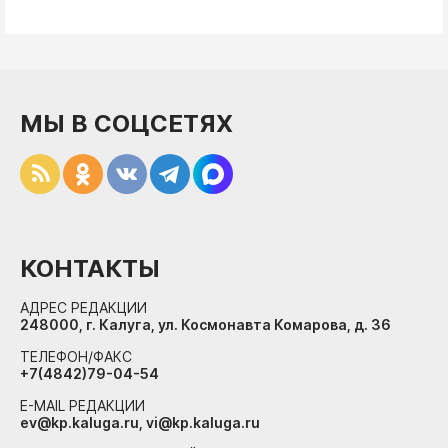
МЫ В СОЦСЕТЯХ
КОНТАКТЫ
АДРЕС РЕДАКЦИИ
248000, г. Калуга, ул. Космонавта Комарова, д. 36
ТЕЛЕФОН/ФАКС
+7(4842)79-04-54
E-MAIL РЕДАКЦИИ
ev@kp.kaluga.ru, vi@kp.kaluga.ru