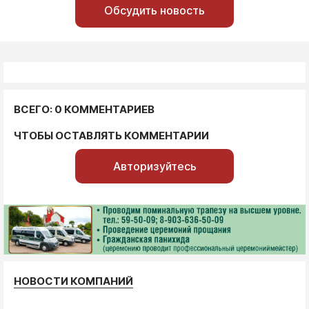
Обсудить новость
ВСЕГО: 0 КОММЕНТАРИЕВ
ЧТОБЫ ОСТАВЛЯТЬ КОММЕНТАРИИ
Авторизуйтесь
НОВОСТИ КОМПАНИЙ