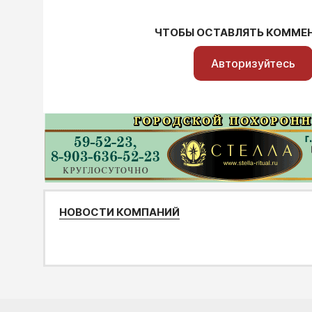
ЧТОБЫ ОСТАВЛЯТЬ КОММЕ
Авторизуйтесь
НОВОСТИ КОМПАНИЙ