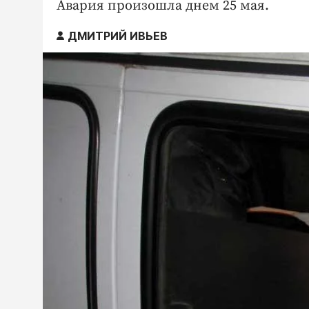
Авария произошла днем 25 мая.
ДМИТРИЙ ИВЬЕВ