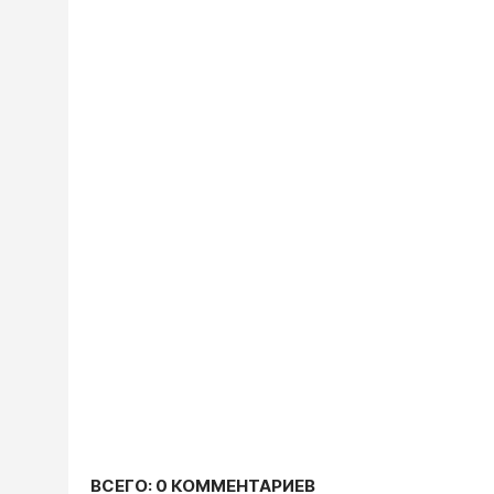
ВСЕГО: 0 КОММЕНТАРИЕВ