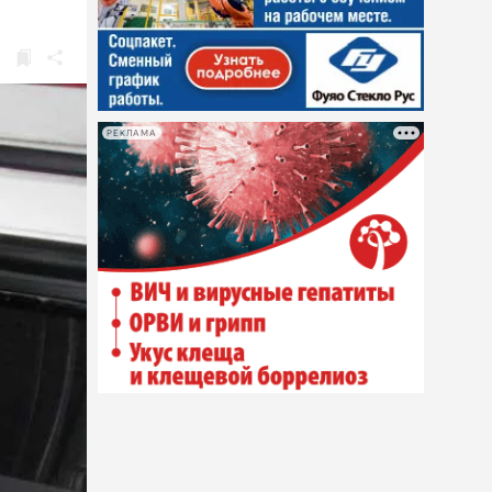
РЕКЛАМА