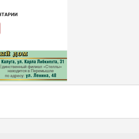
НТАРИИ