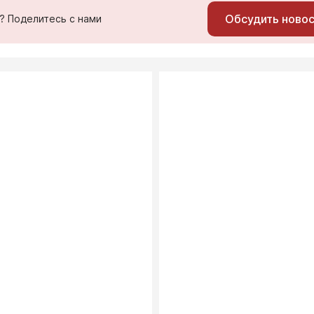
Обсудить ново
ь? Поделитесь с нами