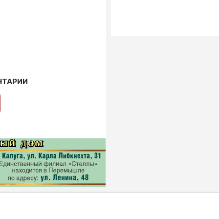
НТАРИИ