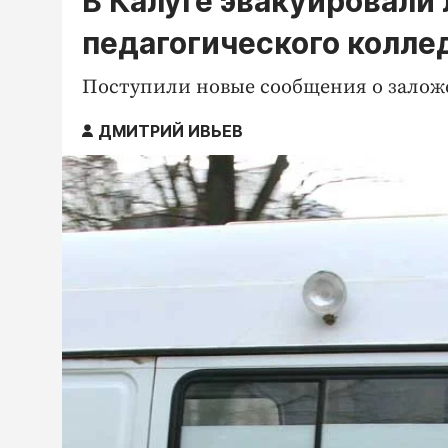
В Калуге эвакуировали
педагогического колле
Поступили новые сообщения о залож
ДМИТРИЙ ИВЬЕВ