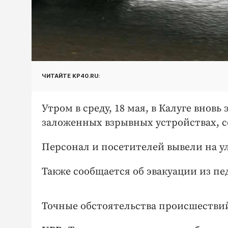
ЧИТАЙТЕ KP40.RU:
Утром в среду, 18 мая, в Калуге внов
заложенных взрывных устройствах, 
Персонал и посетителей вывели на у
Также сообщается об эвакуации из пе
Точные обстоятельства происшестви