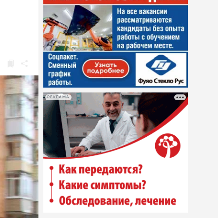
РЕКЛАМА