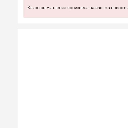
Какое впечатление произвела на вас эта новост