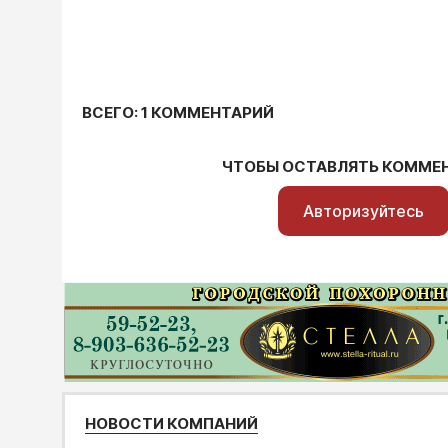
ВСЕГО: 1 КОММЕНТАРИЙ
ЧТОБЫ ОСТАВЛЯТЬ КОММЕ
Авторизуйтесь
НОВОСТИ КОМПАНИЙ