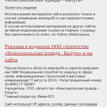
«Комсомольская правда – Калуга»
Полистать издания
Использование материалов сайта возможно только в
случае упоминания www.kp40.ru как первоисточника
информации.
В случае использования материалов на других сайтах
активная индексируемая ссылка на главную страницу
без заключения в no-index, no-follow обязательна.
Реклама в изданиях ООО «Агентство
«Комсомольская правда - Калуга» и на
сайте
Портал Калуги и области www.kp40.ru зарегистрирован
как СМИ Федеральной службой по надзору в сфере
связи, информационных технологий и массовых
коммуникаций 11 августа 2014 г. Регистрационный номер:
Эл №ФС77-58967
Учредитель: ООО «Агентство «Комсомольская правда –
Калуга»
Главный редактор: Ивкин В.П.
Сайт использует IP адреса, cookie, данные геолокации