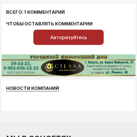
ВСЕГО: 1 КОММЕНТАРИЙ
ЧТОБЫ ОСТАВЛЯТЬ КОММЕНТАРИИ
Авторизуйтесь
НОВОСТИ КОМПАНИЙ