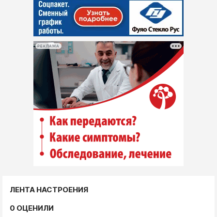
РЕКЛАМА
ЛЕНТА НАСТРОЕНИЯ
0 ОЦЕНИЛИ