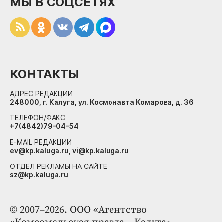
МЫ В СОЦСЕТЯХ
КОНТАКТЫ
АДРЕС РЕДАКЦИИ
248000, г. Калуга, ул. Космонавта Комарова, д. 36
ТЕЛЕФОН/ФАКС
+7(4842)79-04-54
E-MAIL РЕДАКЦИИ
ev@kp.kaluga.ru, vi@kp.kaluga.ru
ОТДЕЛ РЕКЛАМЫ НА САЙТЕ
sz@kp.kaluga.ru
© 2007–2026. ООО «Агентство