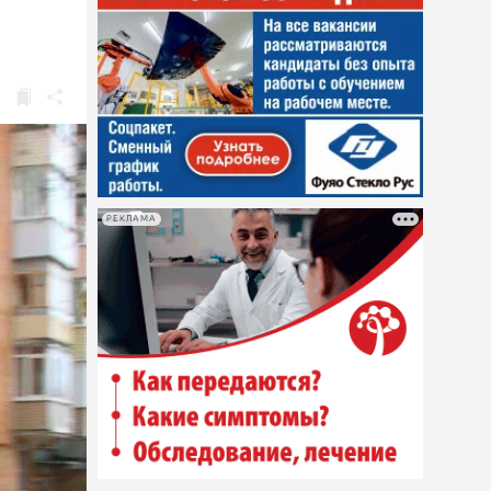
РЕКЛАМА