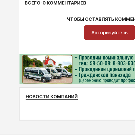
ВСЕГО: 0 КОММЕНТАРИЕВ
ЧТОБЫ ОСТАВЛЯТЬ КОММЕ
Авторизуйтесь
НОВОСТИ КОМПАНИЙ