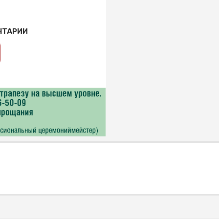
НТАРИИ