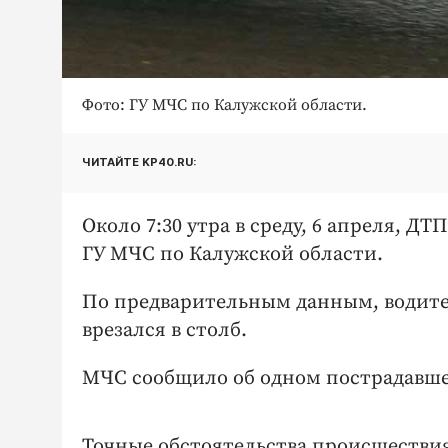
Фото: ГУ МЧС по Калужской области.
ЧИТАЙТЕ KP40.RU:
Около 7:30 утра в среду, 6 апреля, Д
ГУ МЧС по Калужской области.
По предварительным данным, водител
врезался в столб.
МЧС сообщило об одном пострадавш
Точные обстоятельства происшествия