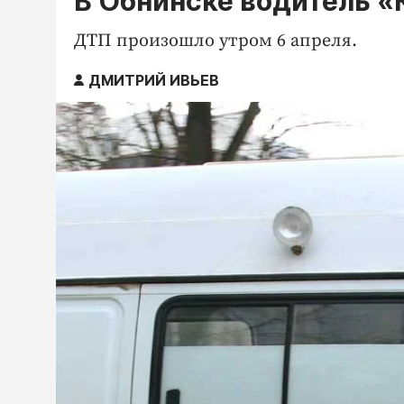
В Обнинске водитель «
ДТП произошло утром 6 апреля.
ДМИТРИЙ ИВЬЕВ