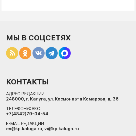
МЫ В СОЦСЕТЯХ
КОНТАКТЫ
АДРЕС РЕДАКЦИИ
248000, г. Калуга, ул. Космонавта Комарова, д. 36
ТЕЛЕФОН/ФАКС
+7(4842)79-04-54
E-MAIL РЕДАКЦИИ
ev@kp.kaluga.ru, vi@kp.kaluga.ru