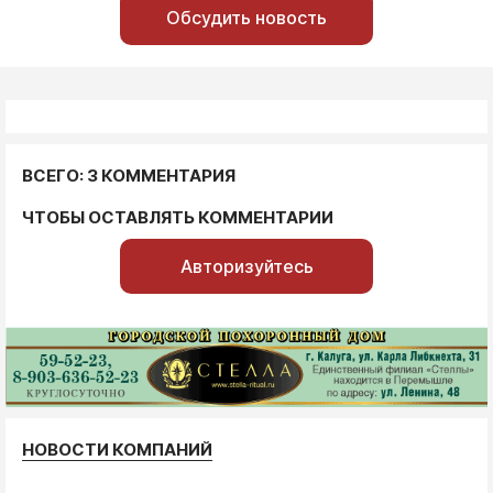
Обсудить новость
ВСЕГО: 3 КОММЕНТАРИЯ
ЧТОБЫ ОСТАВЛЯТЬ КОММЕНТАРИИ
Авторизуйтесь
НОВОСТИ КОМПАНИЙ