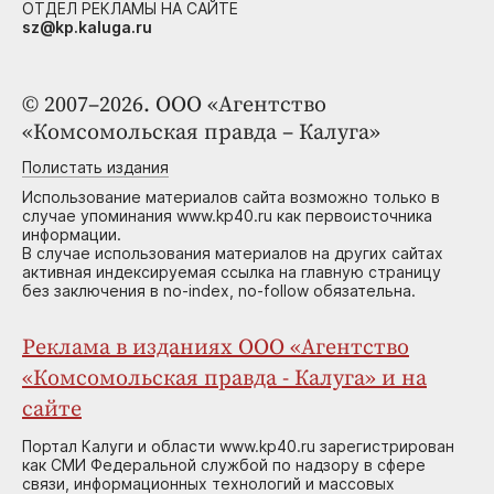
ОТДЕЛ РЕКЛАМЫ НА САЙТЕ
sz@kp.kaluga.ru
© 2007–2026. ООО «Агентство
«Комсомольская правда – Калуга»
Полистать издания
Использование материалов сайта возможно только в
случае упоминания www.kp40.ru как первоисточника
информации.
В случае использования материалов на других сайтах
активная индексируемая ссылка на главную страницу
без заключения в no-index, no-follow обязательна.
Реклама в изданиях ООО «Агентство
«Комсомольская правда - Калуга» и на
сайте
Портал Калуги и области www.kp40.ru зарегистрирован
как СМИ Федеральной службой по надзору в сфере
связи, информационных технологий и массовых