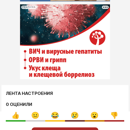
РЕКЛАМА
ЛЕНТА НАСТРОЕНИЯ
0 ОЦЕНИЛИ