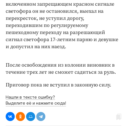
включенном запрещающем красном сигнале
светофора он не остановился, выехал на
перекресток, не уступил дорогу,
переходившим по регулируемому
пешеходному переходу на разрешающий
сигнал светофора 17-летним парню и девушке
и допустил на них наезд.
После освобождения из колонии виновник в
течение трех лет не сможет садиться за руль.
Приговор пока не вступил в законную силу.
Нашли в тексте ошибку?
Выделите её и нажмите сюда!