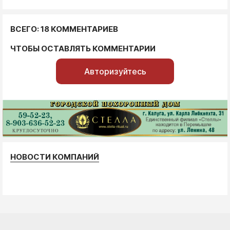
ВСЕГО: 18 КОММЕНТАРИЕВ
ЧТОБЫ ОСТАВЛЯТЬ КОММЕНТАРИИ
Авторизуйтесь
НОВОСТИ КОМПАНИЙ