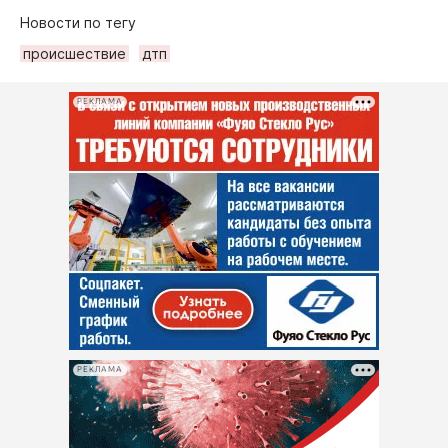
Новости по тегу
происшествие
дтп
РЕКЛАМА
РЕКЛАМА