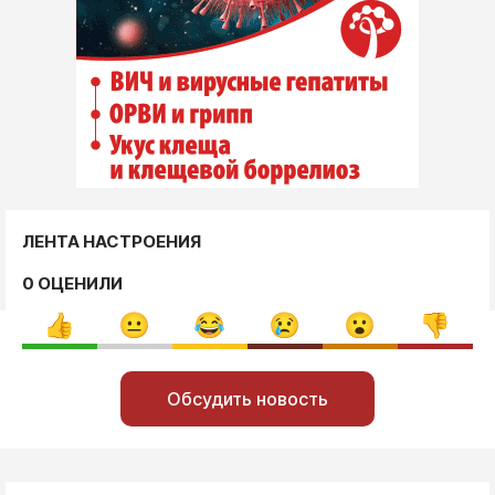
ЛЕНТА НАСТРОЕНИЯ
0 ОЦЕНИЛИ
Обсудить новость