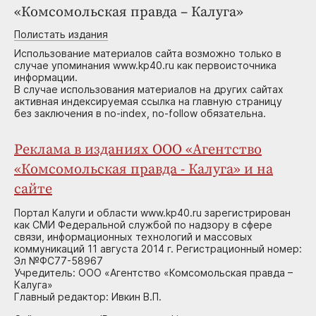
«Комсомольская правда – Калуга»
Полистать издания
Использование материалов сайта возможно только в
случае упоминания www.kp40.ru как первоисточника
информации.
В случае использования материалов на других сайтах
активная индексируемая ссылка на главную страницу
без заключения в no-index, no-follow обязательна.
Реклама в изданиях ООО «Агентство
«Комсомольская правда - Калуга» и на
сайте
Портал Калуги и области www.kp40.ru зарегистрирован
как СМИ Федеральной службой по надзору в сфере
связи, информационных технологий и массовых
коммуникаций 11 августа 2014 г. Регистрационный номер:
Эл №ФС77-58967
Учредитель: ООО «Агентство «Комсомольская правда –
Калуга»
Главный редактор: Ивкин В.П.