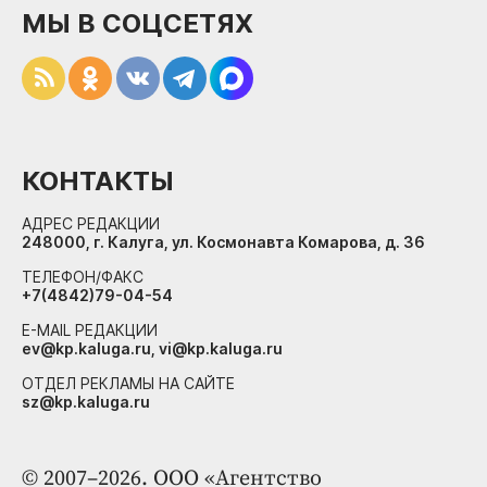
МЫ В СОЦСЕТЯХ
КОНТАКТЫ
АДРЕС РЕДАКЦИИ
248000, г. Калуга, ул. Космонавта Комарова, д. 36
ТЕЛЕФОН/ФАКС
+7(4842)79-04-54
E-MAIL РЕДАКЦИИ
ev@kp.kaluga.ru, vi@kp.kaluga.ru
ОТДЕЛ РЕКЛАМЫ НА САЙТЕ
sz@kp.kaluga.ru
© 2007–2026. ООО «Агентство