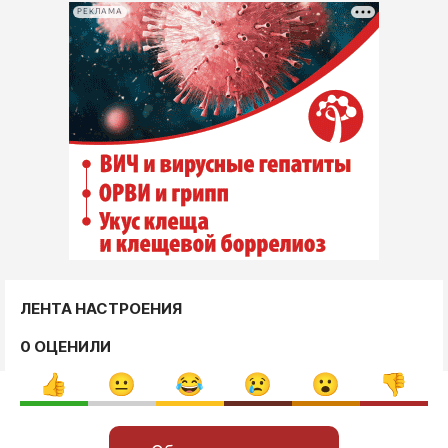
РЕКЛАМА
ЛЕНТА НАСТРОЕНИЯ
0 ОЦЕНИЛИ