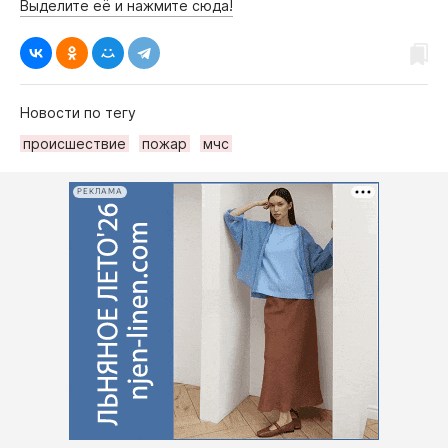
Выделите её и нажмите сюда!
Новости по тегу
происшествие
пожар
мчс
РЕКЛАМА