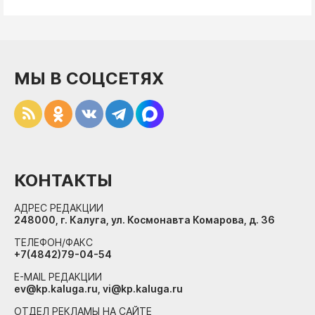
МЫ В СОЦСЕТЯХ
КОНТАКТЫ
АДРЕС РЕДАКЦИИ
248000, г. Калуга, ул. Космонавта Комарова, д. 36
ТЕЛЕФОН/ФАКС
+7(4842)79-04-54
E-MAIL РЕДАКЦИИ
ev@kp.kaluga.ru, vi@kp.kaluga.ru
ОТДЕЛ РЕКЛАМЫ НА САЙТЕ