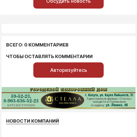
Обсудить новость
ВСЕГО: 0 КОММЕНТАРИЕВ
ЧТОБЫ ОСТАВЛЯТЬ КОММЕНТАРИИ
Авторизуйтесь
НОВОСТИ КОМПАНИЙ