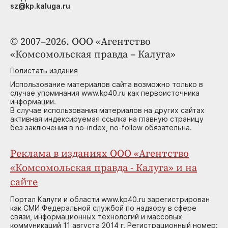
sz@kp.kaluga.ru
© 2007–2026. ООО «Агентство
«Комсомольская правда – Калуга»
Полистать издания
Использование материалов сайта возможно только в
случае упоминания www.kp40.ru как первоисточника
информации.
В случае использования материалов на других сайтах
активная индексируемая ссылка на главную страницу
без заключения в no-index, no-follow обязательна.
Реклама в изданиях ООО «Агентство
«Комсомольская правда - Калуга» и на
сайте
Портал Калуги и области www.kp40.ru зарегистрирован
как СМИ Федеральной службой по надзору в сфере
связи, информационных технологий и массовых
коммуникаций 11 августа 2014 г. Регистрационный номер: