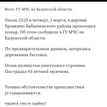
Интересное чтиво
Клиника года
Фото: ГУ МЧС по Калужской области.
Бренд года
Около 23:25 в четверг, 3 марта, в деревне
Работодатель года
Бровкино Бабынинского района произошел
пожар. Об этом сообщили в ГУ МЧС по
Калужской области.
По предварительным данным, загорелась
деревянная бытовка.
Огонь полностью уничтожил строение.
Пострадал 43-летний мужчина.
Точные обстоятельства происшествия
устанавливаются.
Нашли в тексте ошибку?