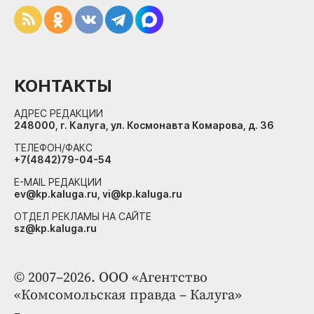
КОНТАКТЫ
АДРЕС РЕДАКЦИИ
248000, г. Калуга, ул. Космонавта Комарова, д. 36
ТЕЛЕФОН/ФАКС
+7(4842)79-04-54
E-MAIL РЕДАКЦИИ
ev@kp.kaluga.ru, vi@kp.kaluga.ru
ОТДЕЛ РЕКЛАМЫ НА САЙТЕ
sz@kp.kaluga.ru
© 2007–2026. ООО «Агентство
«Комсомольская правда – Калуга»