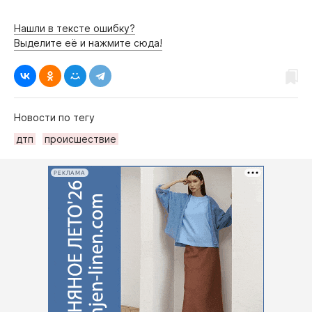
Нашли в тексте ошибку?
Выделите её и нажмите сюда!
Новости по тегу
дтп
происшествие
РЕКЛАМА