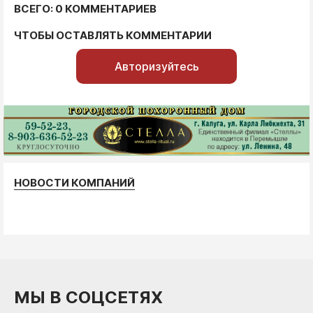
ВСЕГО: 0 КОММЕНТАРИЕВ
ЧТОБЫ ОСТАВЛЯТЬ КОММЕНТАРИИ
Авторизуйтесь
НОВОСТИ КОМПАНИЙ
МЫ В СОЦСЕТЯХ