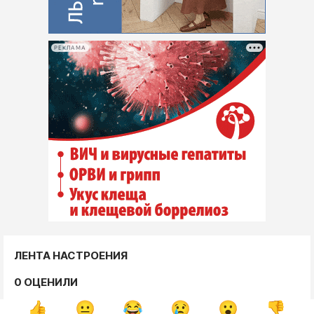
РЕКЛАМА
ЛЕНТА НАСТРОЕНИЯ
0 ОЦЕНИЛИ