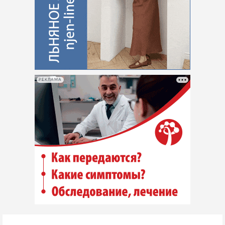
РЕКЛАМА