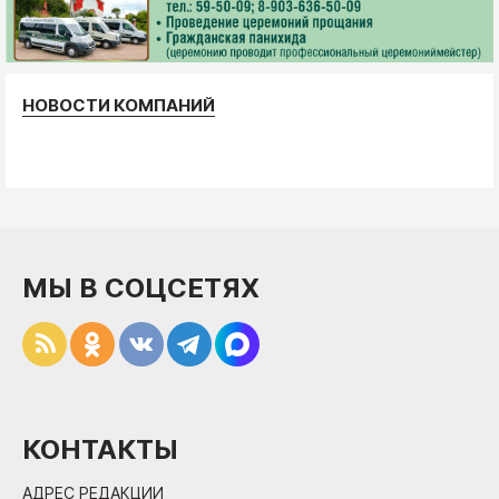
НОВОСТИ КОМПАНИЙ
МЫ В СОЦСЕТЯХ
КОНТАКТЫ
АДРЕС РЕДАКЦИИ