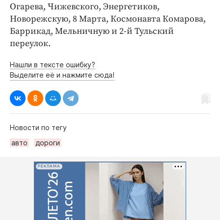
Огарева, Чижевского, Энергетиков,
Новорежскую, 8 Марта, Космонавта Комарова,
Баррикад, Мельничную и 2-й Тульский
переулок.
Нашли в тексте ошибку?
Выделите её и нажмите сюда!
Новости по тегу
авто
дороги
РЕКЛАМА