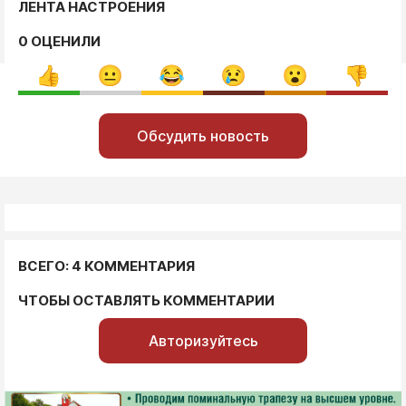
ЛЕНТА НАСТРОЕНИЯ
0 ОЦЕНИЛИ
Обсудить новость
ВСЕГО: 4 КОММЕНТАРИЯ
ЧТОБЫ ОСТАВЛЯТЬ КОММЕНТАРИИ
Авторизуйтесь