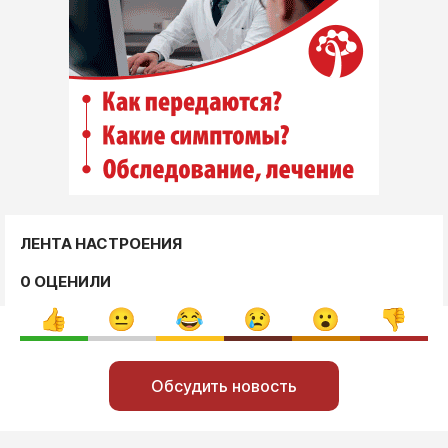
ЛЕНТА НАСТРОЕНИЯ
0 ОЦЕНИЛИ
Обсудить новость