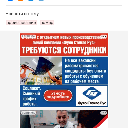
Новости по тегу
происшествие
пожар
РЕКЛАМА
РЕКЛАМА