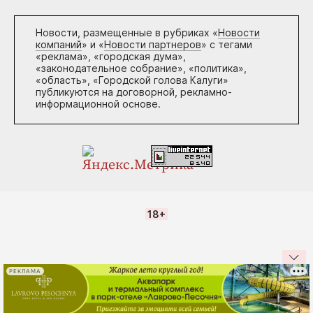
Новости, размещенные в рубриках «
Новости
компаний
» и «
Новости партнеров
» с тегами
«реклама», «городская дума»,
«законодательное собрание», «политика»,
«область», «Городской голова Калуги»
публикуются на договорной, рекламно-
информационной основе.
18+
РЕКЛАМА