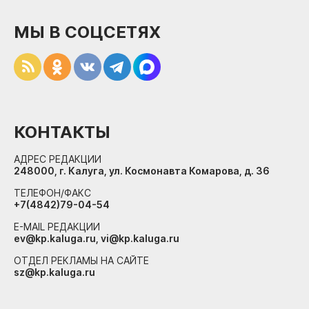
МЫ В СОЦСЕТЯХ
КОНТАКТЫ
АДРЕС РЕДАКЦИИ
248000, г. Калуга, ул. Космонавта Комарова, д. 36
ТЕЛЕФОН/ФАКС
+7(4842)79-04-54
E-MAIL РЕДАКЦИИ
ev@kp.kaluga.ru, vi@kp.kaluga.ru
ОТДЕЛ РЕКЛАМЫ НА САЙТЕ
sz@kp.kaluga.ru