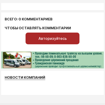
ВСЕГО: 0 КОММЕНТАРИЕВ
ЧТОБЫ ОСТАВЛЯТЬ КОММЕНТАРИИ
Авторизуйтесь
НОВОСТИ КОМПАНИЙ