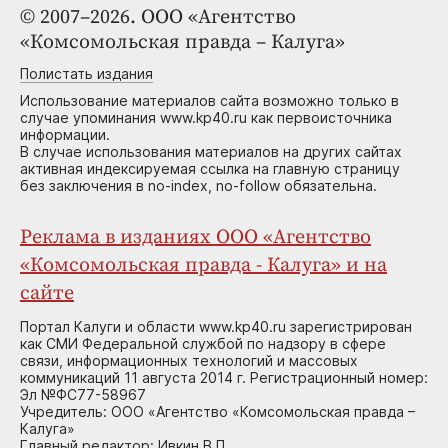
© 2007–2026. ООО «Агентство
«Комсомольская правда – Калуга»
Полистать издания
Использование материалов сайта возможно только в
случае упоминания www.kp40.ru как первоисточника
информации.
В случае использования материалов на других сайтах
активная индексируемая ссылка на главную страницу
без заключения в no-index, no-follow обязательна.
Реклама в изданиях ООО «Агентство
«Комсомольская правда - Калуга» и на
сайте
Портал Калуги и области www.kp40.ru зарегистрирован
как СМИ Федеральной службой по надзору в сфере
связи, информационных технологий и массовых
коммуникаций 11 августа 2014 г. Регистрационный номер:
Эл №ФС77-58967
Учредитель: ООО «Агентство «Комсомольская правда –
Калуга»
Главный редактор: Ивкин В.П.