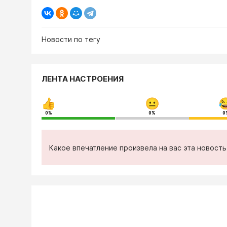
Новости по тегу
ЛЕНТА НАСТРОЕНИЯ
0%
0%
0
Какое впечатление произвела на вас эта новост