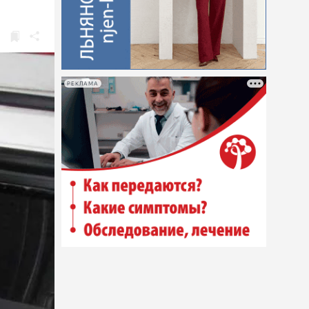
РЕКЛАМА