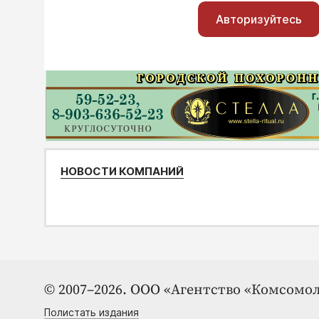
Авторизуйтесь
НОВОСТИ КОМПАНИЙ
© 2007–2026. ООО «Агентство «Комсомол
Полистать издания