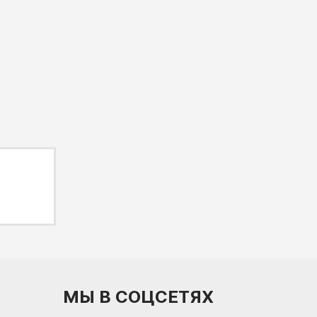
МЫ В СОЦСЕТЯХ