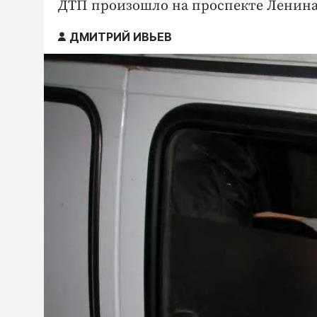
ДТП произошло на проспекте Ленина
ДМИТРИЙ ИВЬЕВ