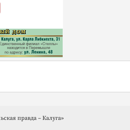
ьская правда – Калуга»