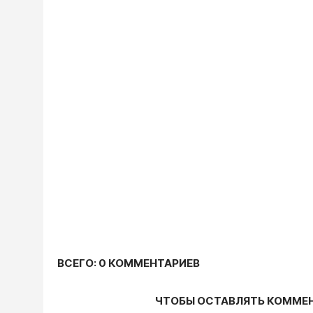
ВСЕГО: 0 КОММЕНТАРИЕВ
ЧТОБЫ ОСТАВЛЯТЬ КОММЕ