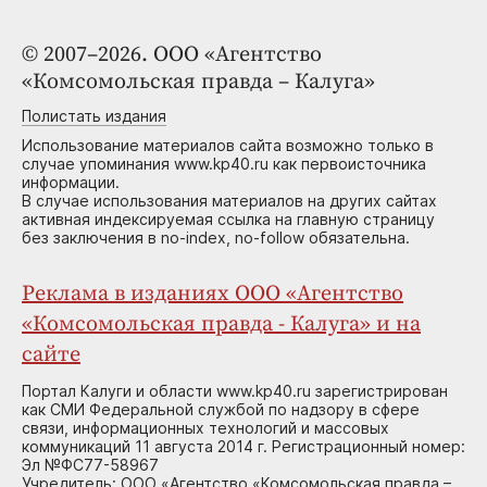
© 2007–2026. ООО «Агентство
«Комсомольская правда – Калуга»
Полистать издания
Использование материалов сайта возможно только в
случае упоминания www.kp40.ru как первоисточника
информации.
В случае использования материалов на других сайтах
активная индексируемая ссылка на главную страницу
без заключения в no-index, no-follow обязательна.
Реклама в изданиях ООО «Агентство
«Комсомольская правда - Калуга» и на
сайте
Портал Калуги и области www.kp40.ru зарегистрирован
как СМИ Федеральной службой по надзору в сфере
связи, информационных технологий и массовых
коммуникаций 11 августа 2014 г. Регистрационный номер:
Эл №ФС77-58967
Учредитель: ООО «Агентство «Комсомольская правда –