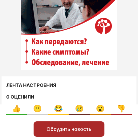
ЛЕНТА НАСТРОЕНИЯ
0 ОЦЕНИЛИ
Обсудить новость