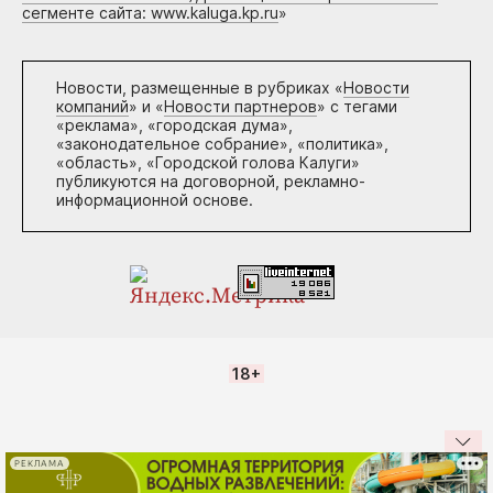
сегменте сайта: www.kaluga.kp.ru
»
Новости, размещенные в рубриках «
Новости
компаний
» и «
Новости партнеров
» с тегами
«реклама», «городская дума»,
«законодательное собрание», «политика»,
«область», «Городской голова Калуги»
публикуются на договорной, рекламно-
информационной основе.
18+
РЕКЛАМА