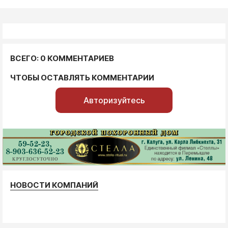
ВСЕГО: 0 КОММЕНТАРИЕВ
ЧТОБЫ ОСТАВЛЯТЬ КОММЕНТАРИИ
Авторизуйтесь
НОВОСТИ КОМПАНИЙ