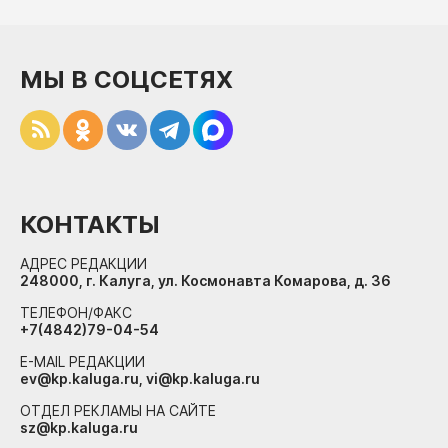
МЫ В СОЦСЕТЯХ
КОНТАКТЫ
АДРЕС РЕДАКЦИИ
248000, г. Калуга, ул. Космонавта Комарова, д. 36
ТЕЛЕФОН/ФАКС
+7(4842)79-04-54
E-MAIL РЕДАКЦИИ
ev@kp.kaluga.ru, vi@kp.kaluga.ru
ОТДЕЛ РЕКЛАМЫ НА САЙТЕ
sz@kp.kaluga.ru