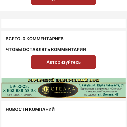
ВСЕГО: 0 КОММЕНТАРИЕВ
ЧТОБЫ ОСТАВЛЯТЬ КОММЕНТАРИИ
Авторизуйтесь
НОВОСТИ КОМПАНИЙ