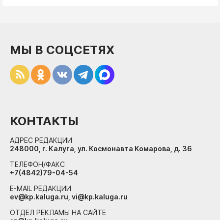
МЫ В СОЦСЕТЯХ
КОНТАКТЫ
АДРЕС РЕДАКЦИИ
248000, г. Калуга, ул. Космонавта Комарова, д. 36
ТЕЛЕФОН/ФАКС
+7(4842)79-04-54
E-MAIL РЕДАКЦИИ
ev@kp.kaluga.ru, vi@kp.kaluga.ru
ОТДЕЛ РЕКЛАМЫ НА САЙТЕ