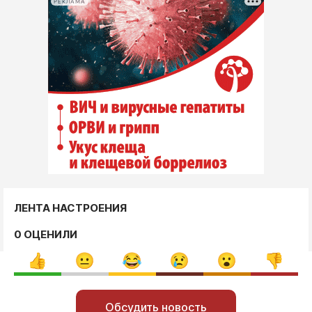
РЕКЛАМА
ЛЕНТА НАСТРОЕНИЯ
0 ОЦЕНИЛИ
Обсудить новость