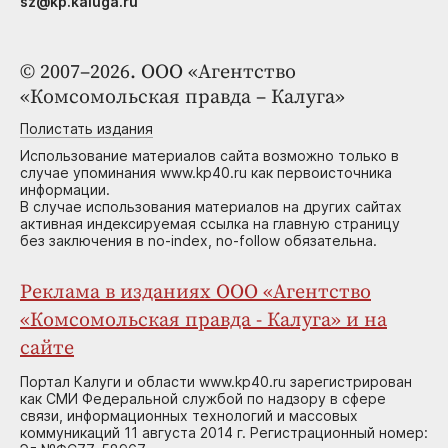
sz@kp.kaluga.ru
© 2007–2026. ООО «Агентство
«Комсомольская правда – Калуга»
Полистать издания
Использование материалов сайта возможно только в
случае упоминания www.kp40.ru как первоисточника
информации.
В случае использования материалов на других сайтах
активная индексируемая ссылка на главную страницу
без заключения в no-index, no-follow обязательна.
Реклама в изданиях ООО «Агентство
«Комсомольская правда - Калуга» и на
сайте
Портал Калуги и области www.kp40.ru зарегистрирован
как СМИ Федеральной службой по надзору в сфере
связи, информационных технологий и массовых
коммуникаций 11 августа 2014 г. Регистрационный номер: