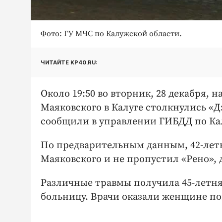
Фото: ГУ МЧС по Калужской области.
ЧИТАЙТЕ KP40.RU:
Около 19:50 во вторник, 28 декабря, 
Маяковского в Калуге столкнулись «Д
сообщили в управлении ГИБДД по Ка
По предварительным данным, 42-летн
Маяковского и не пропустил «Рено»,
Различные травмы получила 45-летня
больницу. Врачи оказали женщине п