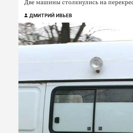
Две машины столкнулись на перекрес
ДМИТРИЙ ИВЬЕВ