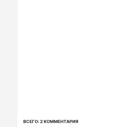
ВСЕГО: 2 КОММЕНТАРИЯ