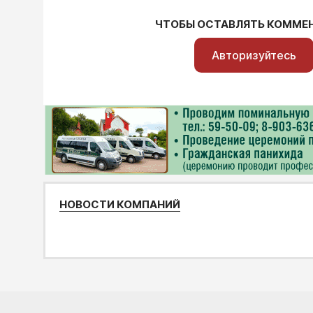
ЧТОБЫ ОСТАВЛЯТЬ КОММЕ
Авторизуйтесь
НОВОСТИ КОМПАНИЙ