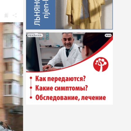
РЕКЛАМА