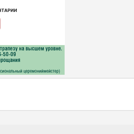
НТАРИИ