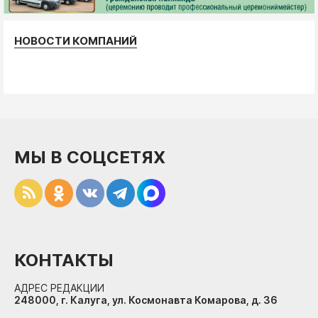
НОВОСТИ КОМПАНИЙ
МЫ В СОЦСЕТЯХ
КОНТАКТЫ
АДРЕС РЕДАКЦИИ
248000, г. Калуга, ул. Космонавта Комарова, д. 36