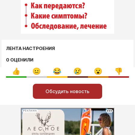
ЛЕНТА НАСТРОЕНИЯ
0 ОЦЕНИЛИ
Обсудить новость
РЕКЛАМА