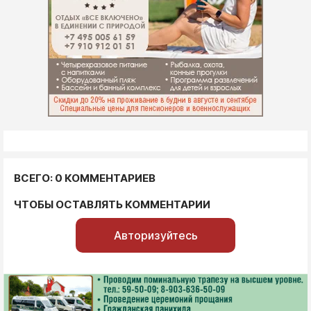
ВСЕГО: 0 КОММЕНТАРИЕВ
ЧТОБЫ ОСТАВЛЯТЬ КОММЕНТАРИИ
Авторизуйтесь